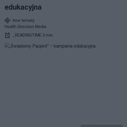
edukacyjna
Inne tematy
Health Direction Media
_READINGTIME 3 min.