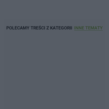
POLECAMY TREŚCI Z KATEGORII
INNE TEMATY