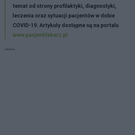
temat od strony profilaktyki, diagnostyki,
leczenia oraz sytuacji pacjentów w dobie
COVID-19. Artykuły dostępne są na portalu
www.pacjentilekarz.pl
Reklama: