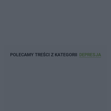
POLECAMY TREŚCI Z KATEGORII
DEPRESJA