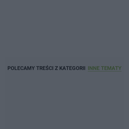
POLECAMY TREŚCI Z KATEGORII
INNE TEMATY