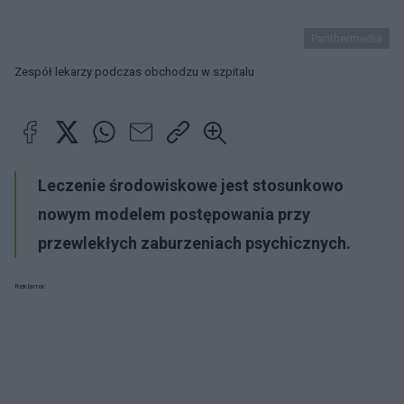
Panthermedia
Zespół lekarzy podczas obchodzu w szpitalu
Leczenie środowiskowe jest stosunkowo
nowym modelem postępowania przy
przewlekłych zaburzeniach psychicznych.
Reklama: