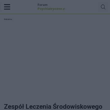
Forum
Psychiatryczne
.pl
Reklama:
Zespół Leczenia Środowiskowego