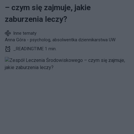
– czym się zajmuje, jakie
zaburzenia leczy?
Inne tematy
Anna Góra - psycholog, absolwentka dziennikarstwa UW
_READINGTIME 1 min.