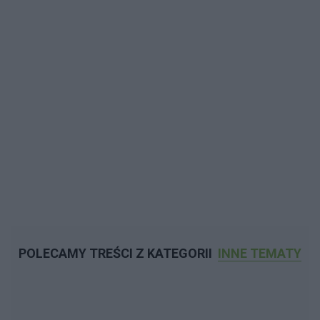
POLECAMY TREŚCI Z KATEGORII
INNE TEMATY