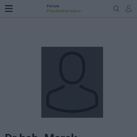
Forum
Psychiatryczne
.pl