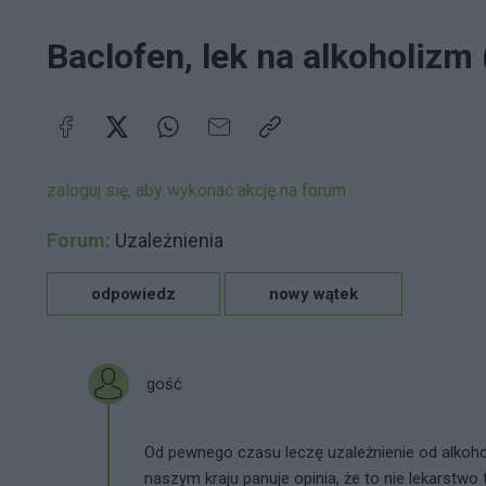
Baclofen, lek na alkoholizm
zaloguj się, aby wykonać akcję na forum
Forum:
Uzależnienia
odpowiedz
nowy wątek
gość
Od pewnego czasu leczę uzależnienie od alkoho
naszym kraju panuje opinia, że to nie lekarstw