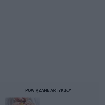
POWIĄZANE ARTYKUŁY