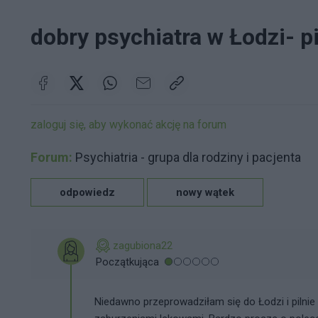
dobry psychiatra w Łodzi- p
zaloguj się, aby wykonać akcję na forum
Forum:
Psychiatria - grupa dla rodziny i pacjenta
odpowiedz
nowy wątek
zagubiona22
Początkująca
Niedawno przeprowadziłam się do Łodzi i pilni