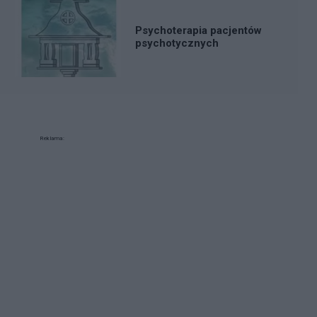
Psychoterapia pacjentów
psychotycznych
Reklama: