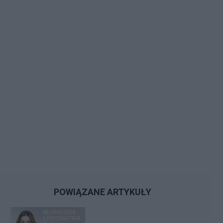
POWIĄZANE ARTYKUŁY