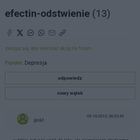
efectin-odstwienie
(13)
zaloguj się, aby wykonać akcję na forum
Forum:
Depresja
odpowiedz
nowy wątek
05-10-2015, 06:29:45
gość