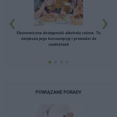
‹
›
Ekonomiczna dostępność alkoholu rośnie. To
zwiększa jego konsumpcję i prowadzi do
uzależnień
POWIĄZANE PORADY