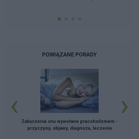
POWIĄZANE PORADY
‹
›
Zaburzenia snu wywołane pracoholizmem -
przyczyny, objawy, diagnoza, leczenie