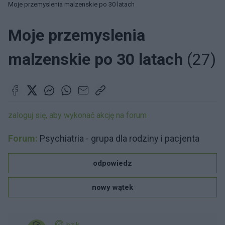
Moje przemyslenia malzenskie po 30 latach
Moje przemyslenia
malzenskie po 30 latach
(27)
zaloguj się, aby wykonać akcję na forum
Forum:
Psychiatria - grupa dla rodziny i pacjenta
odpowiedz
nowy wątek