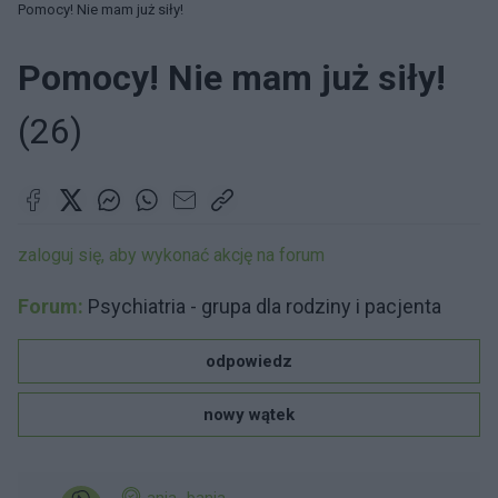
Pomocy! Nie mam już siły!
Pomocy! Nie mam już siły!
(26)
zaloguj się, aby wykonać akcję na forum
Forum:
Psychiatria - grupa dla rodziny i pacjenta
odpowiedz
nowy wątek