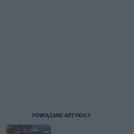
POWIĄZANE ARTYKUŁY