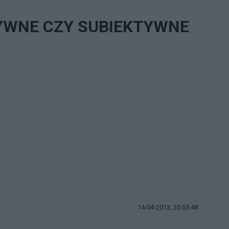
TYWNE CZY SUBIEKTYWNE
14-04-2013, 20:55:48