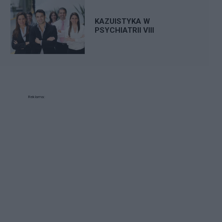
KAZUISTYKA W
PSYCHIATRII VIII
Reklama: