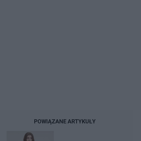
POWIĄZANE ARTYKUŁY