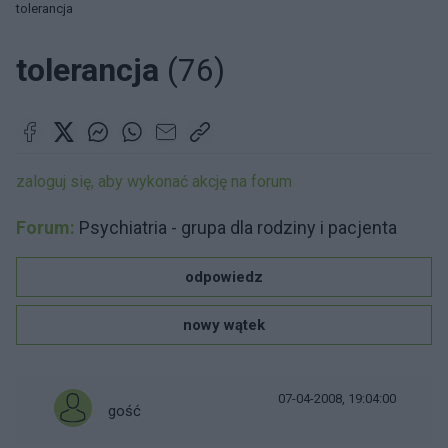
tolerancja
tolerancja
(76)
zaloguj się, aby wykonać akcję na forum
Forum:
Psychiatria - grupa dla rodziny i pacjenta
odpowiedz
nowy wątek
07-04-2008, 19:04:00
gość