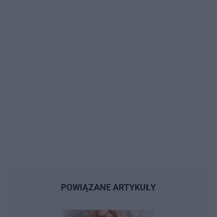
POWIĄZANE ARTYKUŁY