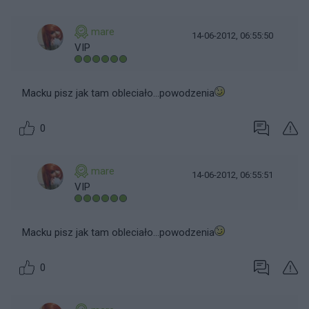
mare
14-06-2012, 06:55:50
VIP
Macku pisz jak tam obleciało...powodzenia
0
mare
14-06-2012, 06:55:51
VIP
Macku pisz jak tam obleciało...powodzenia
0