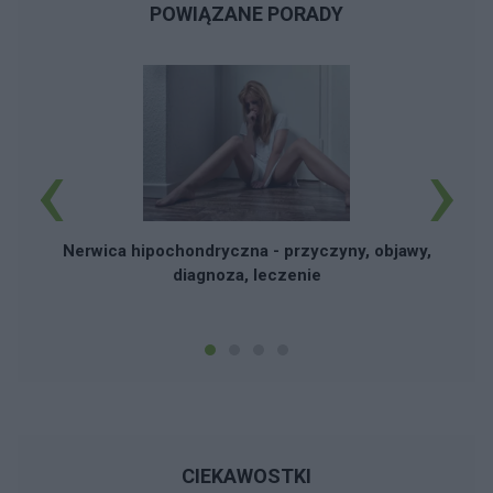
POWIĄZANE PORADY
‹
›
Nerwica hipochondryczna - przyczyny, objawy,
diagnoza, leczenie
CIEKAWOSTKI