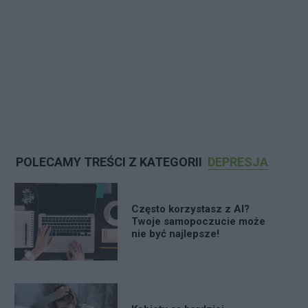
POLECAMY TREŚCI Z KATEGORII
DEPRESJA
Często korzystasz z AI?
Twoje samopoczucie może
nie być najlepsze!