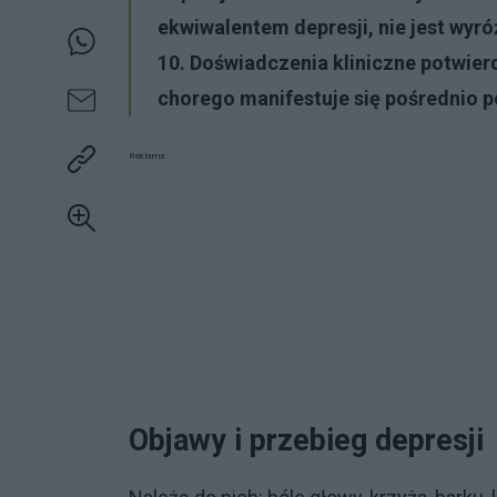
ekwiwalentem depresji, nie jest wyró
10. Doświadczenia kliniczne potwierd
chorego manifestuje się pośrednio p
Reklama:
Objawy i przebieg depresji