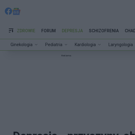
ZDROWIE
FORUM
DEPRESJA
SCHIZOFRENIA
CHA
Ginekologia
Pediatria
Kardiologia
Laryngologia
Reklama: