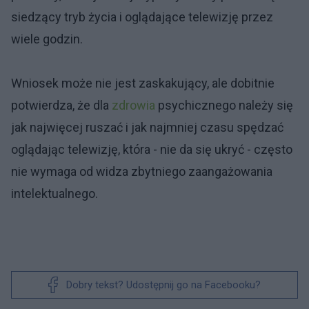
siedzący tryb życia i oglądające telewizję przez
wiele godzin.
Wniosek może nie jest zaskakujący, ale dobitnie
potwierdza, że dla
zdrowia
psychicznego należy się
jak najwięcej ruszać i jak najmniej czasu spędzać
oglądając telewizję, która - nie da się ukryć - często
nie wymaga od widza zbytniego zaangażowania
intelektualnego.
Dobry tekst? Udostępnij go na Facebooku?