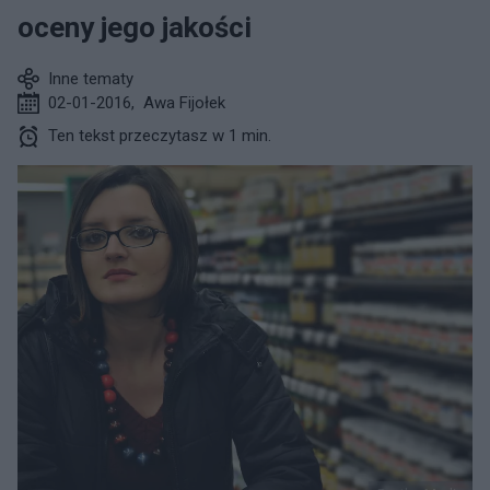
oceny jego jakości
Inne tematy
02-01-2016
,
Awa Fijołek
Ten tekst przeczytasz w 1 min.