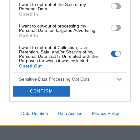
I want to opt-out of the Sale of my
Personal Data.
Opted In
I want to opt-out of processing my
Personal Data for Targeted Advertising.
Opted In
I want to opt-out of Collection, Use,
Retention, Sale, and/or Sharing of my
Personal Data that Is Unrelated with the
Purposes for which it was collected.
Opted Out
Reklama:
Sensitive Data Processing Opt Outs
CONFIRM
Data Deletion
Data Access
Privacy Policy