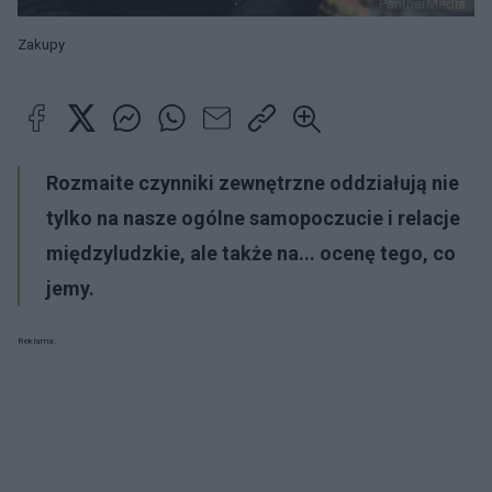
PantherMedia
Zakupy
Rozmaite czynniki zewnętrzne oddziałują nie
tylko na nasze ogólne samopoczucie i relacje
międzyludzkie, ale także na... ocenę tego, co
jemy.
Reklama: