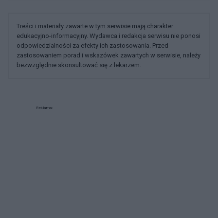
Treści i materiały zawarte w tym serwisie mają charakter
edukacyjno-informacyjny. Wydawca i redakcja serwisu nie ponosi
odpowiedzialności za efekty ich zastosowania. Przed
zastosowaniem porad i wskazówek zawartych w serwisie, należy
bezwzględnie skonsultować się z lekarzem.
Reklama: