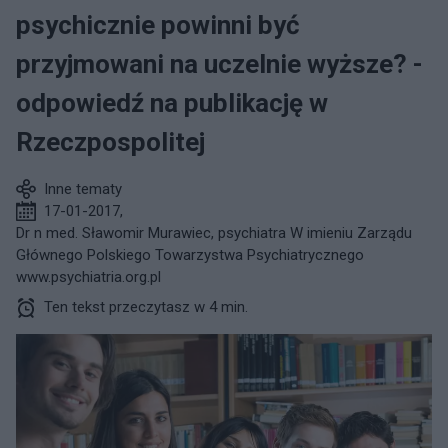
psychicznie powinni być
przyjmowani na uczelnie wyższe? -
odpowiedź na publikację w
Rzeczpospolitej
Inne tematy
17-01-2017
,
Dr n med. Sławomir Murawiec, psychiatra W imieniu Zarządu
Głównego Polskiego Towarzystwa Psychiatrycznego
www.psychiatria.org.pl
Ten tekst przeczytasz w 4 min.