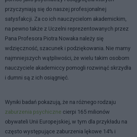
przyczyniają się do naszej profesjonalnej
satysfakcji. Za co ich nauczycielom akademickim,
na pewno także z Uczelni reprezentowanych przez
Pana Profesora Piotra Nowaka należy się
wdzięczność, szacunek i podziękowania. Nie mamy
najmniejszych wątpliwości, że wielu takim osobom
nauczyciele akademiccy pomogli rozwinąć skrzydła
i dumni są z ich osiągnięć.
Wyniki badań pokazują, że na różnego rodzaju
zaburzenia psychiczne
cierpi 165 milionów
obywateli Unii Europejskiej, w tym dla przykładu na
często występujące zaburzenia lękowe 14% i