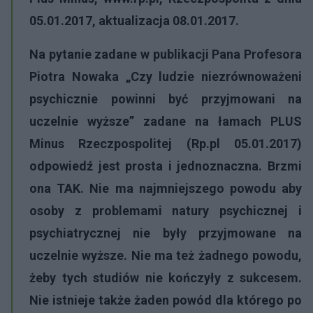
05.01.2017, aktualizacja 08.01.2017.
Na pytanie zadane w publikacji Pana Profesora
Piotra Nowaka „Czy ludzie niezrównoważeni
psychicznie powinni być przyjmowani na
uczelnie wyższe” zadane na łamach PLUS
Minus Rzeczpospolitej (Rp.pl 05.01.2017)
odpowiedź jest prosta i jednoznaczna. Brzmi
ona TAK. Nie ma najmniejszego powodu aby
osoby z problemami natury psychicznej i
psychiatrycznej nie były przyjmowane na
uczelnie wyższe. Nie ma też żadnego powodu,
żeby tych studiów nie kończyły z sukcesem.
Nie istnieje także żaden powód dla którego po