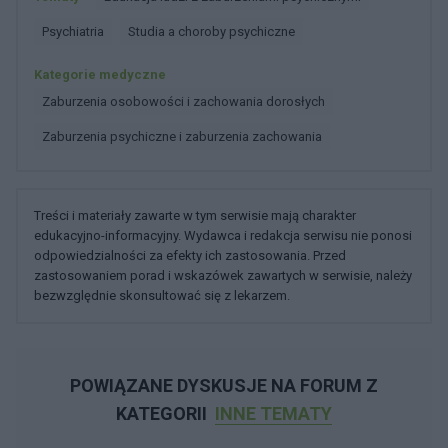
Psychiatria
Studia a choroby psychiczne
Kategorie medyczne
Zaburzenia osobowości i zachowania dorosłych
Zaburzenia psychiczne i zaburzenia zachowania
Treści i materiały zawarte w tym serwisie mają charakter
edukacyjno-informacyjny. Wydawca i redakcja serwisu nie ponosi
odpowiedzialności za efekty ich zastosowania. Przed
zastosowaniem porad i wskazówek zawartych w serwisie, należy
bezwzględnie skonsultować się z lekarzem.
POWIĄZANE DYSKUSJE NA FORUM Z
KATEGORII
INNE TEMATY