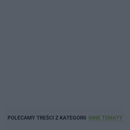
POLECAMY TREŚCI Z KATEGORII
INNE TEMATY