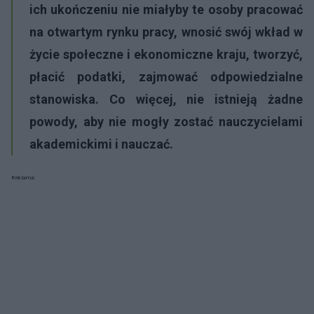
ich ukończeniu nie miałyby te osoby pracować
na otwartym rynku pracy, wnosić swój wkład w
życie społeczne i ekonomiczne kraju, tworzyć,
płacić podatki, zajmować odpowiedzialne
stanowiska. Co więcej, nie istnieją żadne
powody, aby nie mogły zostać nauczycielami
akademickimi i nauczać.
Reklama: