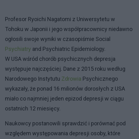
Profesor Ryoichi Nagatomi z Uniwersytetu w
Tohoku w Japonii i jego współpracownicy niedawno
ogłosili swoje wyniki w czasopiśmie Social
Psychiatry
and Psychiatric Epidemiology.
W USA wśród chorób psychicznych depresja
występuje najczęściej. Dane z 2015 roku według
Narodowego Instytutu
Zdrowia
Psychicznego
wykazały, że ponad 16 milionów dorosłych z USA
miało co najmniej jeden epizod depresji w ciągu
ostatnich 12 miesięcy.
Naukowcy postanowili sprawdzić i porównać pod
względem występowania depresji osoby, które