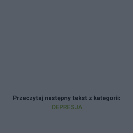
Przeczytaj następny tekst z kategorii:
DEPRESJA