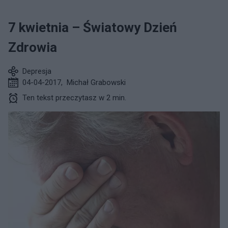
7 kwietnia – Światowy Dzień
Zdrowia
Depresja
04-04-2017
,
Michał Grabowski
Ten tekst przeczytasz w 2 min.