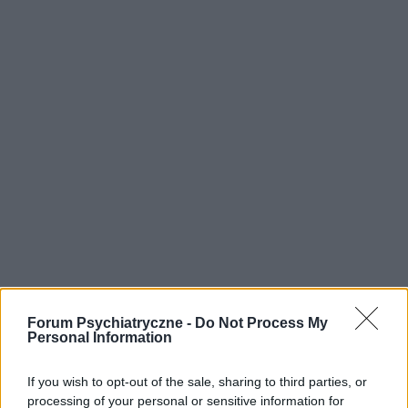
Forum Psychiatryczne -
Do Not Process My
Personal Information
If you wish to opt-out of the sale, sharing to third parties, or
processing of your personal or sensitive information for