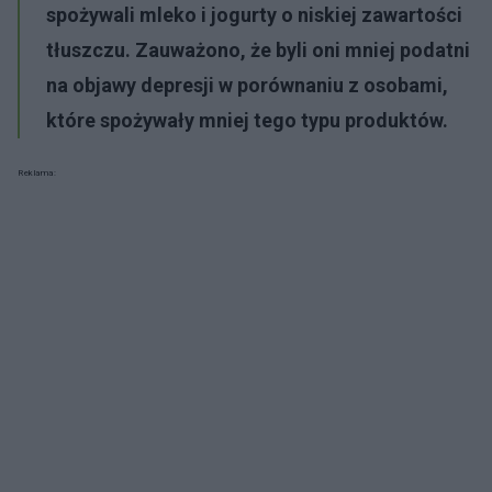
spożywali mleko i jogurty o niskiej zawartości
tłuszczu. Zauważono, że byli oni mniej podatni
na objawy depresji w porównaniu z osobami,
które spożywały mniej tego typu produktów.
Reklama: