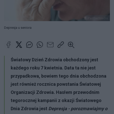
PantherMedia
Depresja u seniora
Światowy Dzień Zdrowia obchodzony jest
każdego roku 7 kwietnia. Data ta nie jest
przypadkowa, bowiem tego dnia obchodzona
jest również rocznica powstania Światowej
Organizacji Zdrowia. Hasłem przewodnim
tegorocznej kampanii z okazji Światowego
Dnia Zdrowia jest
Depresja - porozmawiajmy o