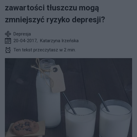
zawartości tłuszczu mogą
zmniejszyć ryzyko depresji?
Depresja
20-04-2017
,
Katarzyna Irzeńska
Ten tekst przeczytasz w 2 min.