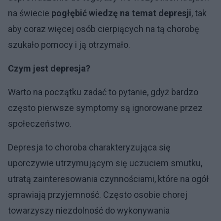
na świecie
pogłębić wiedzę na temat depresji
, tak
aby coraz więcej osób cierpiących na tą chorobę
szukało pomocy i ją otrzymało.
Czym jest depresja?
Warto na początku zadać to pytanie, gdyż bardzo
często pierwsze symptomy są ignorowane przez
społeczeństwo.
Depresja to choroba charakteryzująca się
uporczywie utrzymującym się uczuciem smutku,
utratą zainteresowania czynnościami, które na ogół
sprawiają przyjemność. Często osobie chorej
towarzyszy niezdolność do wykonywania