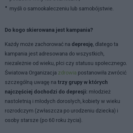
myśli o samookaleczeniu lub samobójstwie.
Do kogo skierowana jest kampania?
Każdy może zachorować na
depresję
, dlatego ta
kampania jest adresowana do wszystkich,
niezależnie od wieku, płci czy statusu społecznego.
Światowa Organizacja
zdrowia
postanowiła zwrócić
szczególną uwagę na
trzy grupy w których
najczęściej dochodzi do depresji:
młodzież
nastoletnią i młodych dorosłych, kobiety w wieku
rozrodczym (zwłaszcza po urodzeniu dziecka) i
osoby starsze (po 60 roku życia).