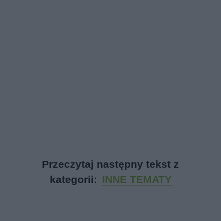
Przeczytaj następny tekst z
kategorii:
INNE TEMATY