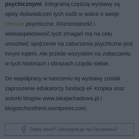
psychicznymi
. Integralną częścią wystawy są
opisy doświadczeń tych osób w walce o swoje
zdrowie
psychiczne. Różnorodność i
wieloaspektowość tych zmagań ma na celu
umożliwić spojrzenie na zaburzenia psychiczne pod
innym kątem. Ale przede wszystkim na zobaczeniu
w tych historiach i obrazach cząstki siebie.
Do współpracy w tworzeniu tej wystawy zostali
zaproszenie edukatorzy fundacji eF Kropka oraz
autorki blogów www.takajachadowa.pl i
blogoschizofrenii.wordpress.com.
Dobry tekst? Udostępnij go na Facebooku?