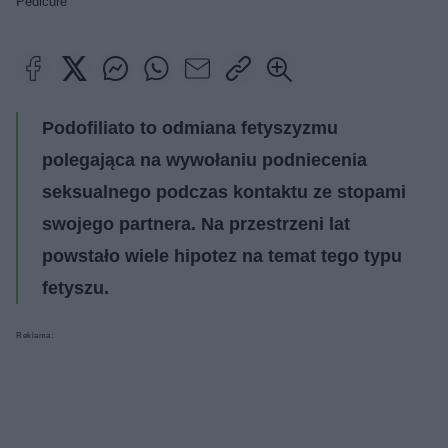
Pedicure
Podofiliato to odmiana fetyszyzmu
polegająca na wywołaniu podniecenia
seksualnego podczas kontaktu ze stopami
swojego partnera. Na przestrzeni lat
powstało wiele hipotez na temat tego typu
fetyszu.
Reklama: