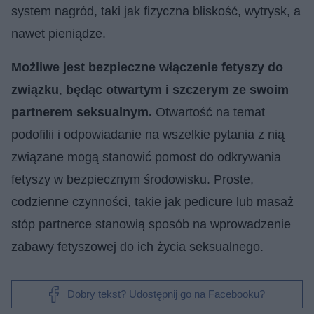
system nagród, taki jak fizyczna bliskość, wytrysk, a
nawet pieniądze.
Możliwe jest bezpieczne włączenie fetyszy do
związku
,
będąc otwartym i szczerym ze swoim
partnerem seksualnym.
Otwartość na temat
podofilii i odpowiadanie na wszelkie pytania z nią
związane mogą stanowić pomost do odkrywania
fetyszy w bezpiecznym środowisku. Proste,
codzienne czynności, takie jak pedicure lub masaż
stóp partnerce stanowią sposób na wprowadzenie
zabawy fetyszowej do ich życia seksualnego.
Dobry tekst? Udostępnij go na Facebooku?