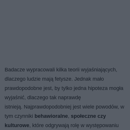
Badacze wypracowali kilka teorii wyjaśniających,
dlaczego ludzie mają fetysze. Jednak mało
prawdopodobne jest, by tylko jedna hipoteza mogła
wyjaśnić, dlaczego tak naprawdę
istnieją. Najprawdopodobniej jest wiele powodów, w
tym czynniki
behawioralne
,
społeczne czy
kulturowe
, które odgrywają rolę w występowaniu