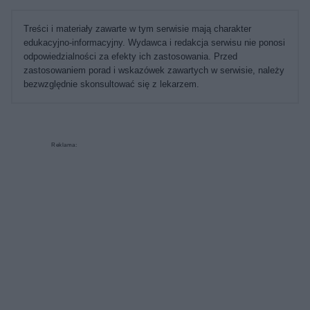
Treści i materiały zawarte w tym serwisie mają charakter
edukacyjno-informacyjny. Wydawca i redakcja serwisu nie ponosi
odpowiedzialności za efekty ich zastosowania. Przed
zastosowaniem porad i wskazówek zawartych w serwisie, należy
bezwzględnie skonsultować się z lekarzem.
Reklama: