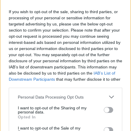
If you wish to opt-out of the sale, sharing to third parties, or
processing of your personal or sensitive information for
targeted advertising by us, please use the below opt-out
section to confirm your selection. Please note that after your
opt-out request is processed you may continue seeing
interest-based ads based on personal information utilized by
us or personal information disclosed to third parties prior to
your opt-out. You may separately opt-out of the further
disclosure of your personal information by third parties on the
IAB’s list of downstream participants. This information may
also be disclosed by us to third parties on the
IAB’s List of
Downstream Participants
that may further disclose it to other
third parties.
Personal Data Processing Opt Outs
I want to opt-out of the Sharing of my
personal data.
Opted In
I want to opt-out of the Sale of my
POLECAMY TREŚCI Z KATEGORII