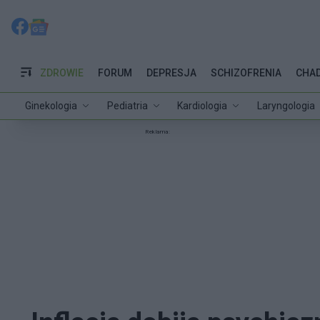
ZDROWIE
FORUM
DEPRESJA
SCHIZOFRENIA
CHA
Ginekologia
Pediatria
Kardiologia
Laryngologia
Reklama: