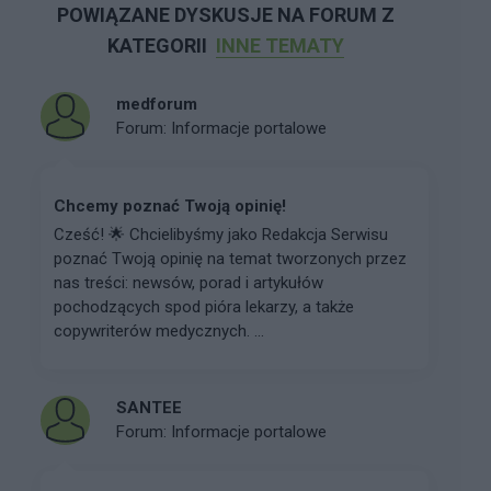
POWIĄZANE DYSKUSJE NA FORUM Z
KATEGORII
INNE TEMATY
medforum
Forum:
Informacje portalowe
Chcemy poznać Twoją opinię!
Cześć! 🌟 Chcielibyśmy jako Redakcja Serwisu
poznać Twoją opinię na temat tworzonych przez
nas treści: newsów, porad i artykułów
pochodzących spod pióra lekarzy, a także
copywriterów medycznych. ...
SANTEE
Forum:
Informacje portalowe