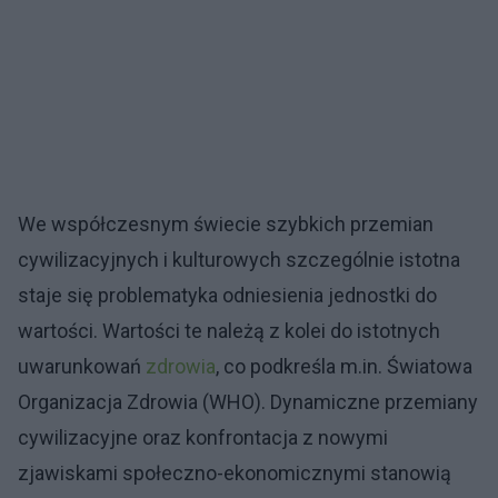
We współczesnym świecie szybkich przemian
cywilizacyjnych i kulturowych szczególnie istotna
staje się problematyka odniesienia jednostki do
wartości. Wartości te należą z kolei do istotnych
uwarunkowań
zdrowia
, co podkreśla m.in. Światowa
Organizacja Zdrowia (WHO). Dynamiczne przemiany
cywilizacyjne oraz konfrontacja z nowymi
zjawiskami społeczno-ekonomicznymi stanowią