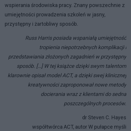
wspierania środowiska pracy. Znany powszechnie z
umiejętności prowadzenia szkoleń w jasny,
przystępny i żartobliwy sposób.
Russ Harris posiada wspaniałą umiejętność
tropienia niepotrzebnych komplikacji i
przedstawiania złożonych zagadnień w przystępny
sposób. […] W tej książce dzięki swym talentom
klarownie opisał model ACT, a dzięki swej klinicznej
kreatywności zaproponował nowe metody
docierania wraz z klientami do sedna
poszczególnych procesów.
dr Steven C. Hayes
współtwórca ACT, autor W pułapce myśli