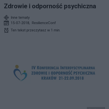
Zdrowie i odporność psychiczna
Inne tematy
15-07-2018
,
ResilienceConf
Ten tekst przeczytasz w 1 min.