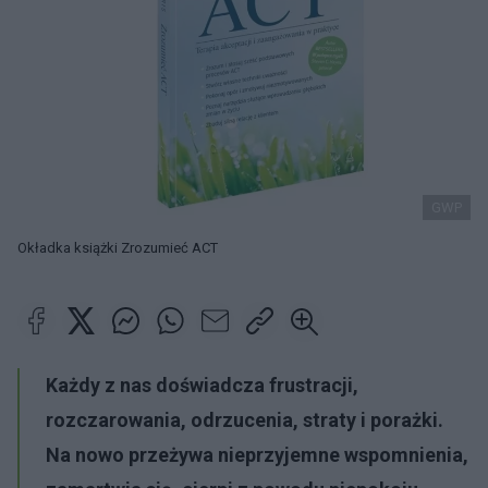
GWP
Okładka książki Zrozumieć ACT
Każdy z nas doświadcza frustracji,
rozczarowania, odrzucenia, straty i porażki.
Na nowo przeżywa nieprzyjemne wspomnienia,