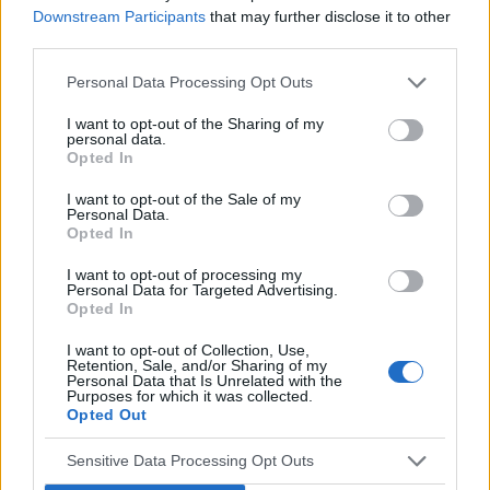
Downstream Participants
that may further disclose it to other
third parties.
Reklama:
Personal Data Processing Opt Outs
I want to opt-out of the Sharing of my
personal data.
Opted In
I want to opt-out of the Sale of my
Personal Data.
Opted In
I want to opt-out of processing my
Personal Data for Targeted Advertising.
Opted In
I want to opt-out of Collection, Use,
Retention, Sale, and/or Sharing of my
Personal Data that Is Unrelated with the
Purposes for which it was collected.
Opted Out
Sensitive Data Processing Opt Outs