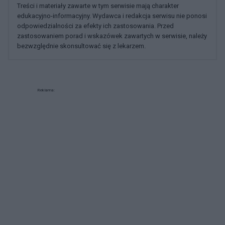
Treści i materiały zawarte w tym serwisie mają charakter
edukacyjno-informacyjny. Wydawca i redakcja serwisu nie ponosi
odpowiedzialności za efekty ich zastosowania. Przed
zastosowaniem porad i wskazówek zawartych w serwisie, należy
bezwzględnie skonsultować się z lekarzem.
Reklama: