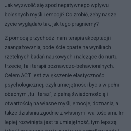
Jak wyzwolić się spod negatywnego wpływu
bolesnych myśli i emocji? Co zrobić, żeby nasze
życie wyglądało tak, jak tego pragniemy?
Z pomocą przychodzi nam terapia akceptacji i
zaangażowania, podejście oparte na wynikach
rzetelnych badań naukowych i należące do nurtu
trzeciej fali terapii poznawczo-behawioralnych.
Celem ACT jest zwiększenie elastyczności
psychologicznej, czyli umiejętności bycia w pełni
obecnym „tu i teraz”, z pełną świadomością i
otwartością na własne myśli, emocje, doznania, a
także działania zgodnie z własnymi wartościami. Im
lepiej rozwinięta jest ta umiejętność, tym lepszą