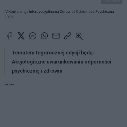
Resilience
IV Konferencja Interdyscyplinarna Zdrowie i Odporność Psychiczna
2018
Tematem tegorocznej edycji będą:
Aksjologiczne uwarunkowania odporności
psychicznej i zdrowia
Reklama: