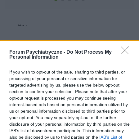
Reklama:
Forum Psychiatryczne -
Do Not Process My
Personal Information
If you wish to opt-out of the sale, sharing to third parties, or
processing of your personal or sensitive information for
targeted advertising by us, please use the below opt-out
section to confirm your selection. Please note that after your
opt-out request is processed you may continue seeing
interest-based ads based on personal information utilized by
us or personal information disclosed to third parties prior to
your opt-out. You may separately opt-out of the further
disclosure of your personal information by third parties on the
IAB’s list of downstream participants. This information may
also be disclosed by us to third parties on the
IAB’s List of