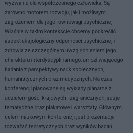
wyzwanie dla współczesnego człowieka. Są
zarówno motorem rozwoju, jak i możliwym
zagrożeniem dla jego równowagi psychicznej.
Właśnie w takim kontekście chcemy podkreślić
aspekt aksjologiczny odporności psychicznej i
zdrowia ze szczególnym uwzględnieniem jego
charakteru interdyscyplinarnego, umożliwiającego
badania z perspektywy nauk społecznych,
humanistycznych oraz medycznych. Na czas
konferencji planowane są wykłady planarne z
udziałem gości krajowych i zagranicznych, sesje
tematyczne oraz plakatowe i warsztaty. Głównym
celem naukowym konferencji jest prezentacja
rozważań teoretycznych oraz wyników badań