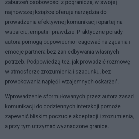
zaburzeń osobowości z pogranicza, w swojej
najnowszej książce oferuje narzędzia do
prowadzenia efektywnej komunikacji opartej na
wsparciu, empatii i prawdzie. Praktyczne porady
autora pomogą odpowiednio reagować na żądania i
emocje partnera bez zaniedbywania własnych
potrzeb. Podpowiedzą też, jak prowadzić rozmowę
w atmosferze zrozumienia i szacunku, bez
prowokowania napięć i wzajemnych oskarżeń.
Wprowadzenie sformułowanych przez autora zasad
komunikacji do codziennych interakcji pomoże
zapewnić bliskim poczucie akceptacji i zrozumienia,
a przy tym utrzymać wyznaczone granice.