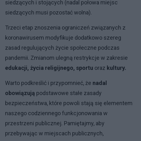
siedzących i stojących (nadal połowa miejsc
siedzących musi pozostać wolna).
Trzeci etap znoszenia ograniczeń związanych z
koronawirusem modyfikuje dodatkowo szereg
zasad regulujących życie społeczne podczas
pandemii. Zmianom ulegną restrykcje w zakresie
edukacji, życia religijnego, sportu
oraz
kultury.
Warto podkreślić i przypomnieć, że
nadal
obowiązują
podstawowe stałe zasady
bezpieczeństwa, które powoli stają się elementem
naszego codziennego funkcjonowania w
przestrzeni publicznej. Pamiętajmy, aby
przebywając w miejscach publicznych,