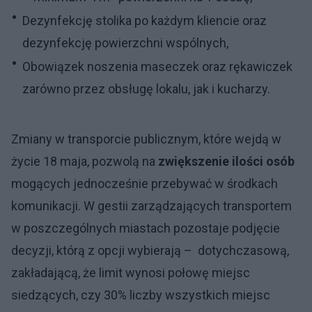
Dezynfekcję stolika po każdym kliencie oraz
dezynfekcję powierzchni wspólnych,
Obowiązek noszenia maseczek oraz rękawiczek
zarówno przez obsługę lokalu, jak i kucharzy.
Zmiany w transporcie publicznym, które wejdą w
życie 18 maja, pozwolą na
zwiększenie ilości osób
mogących jednocześnie przebywać w środkach
komunikacji. W gestii zarządzających transportem
w poszczególnych miastach pozostaje podjęcie
decyzji, którą z opcji wybierają – dotychczasową,
zakładającą, że limit wynosi połowę miejsc
siedzących, czy 30% liczby wszystkich miejsc