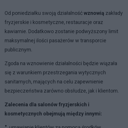
Od poniedziałku swoją działalność
wznowią
zakłady
fryzjerskie i kosmetyczne, restauracje oraz
kawiarnie. Dodatkowo zostanie podwyższony limit
maksymalnej ilości pasażerów w transporcie
publicznym.
Zgoda na wznowienie działalności będzie wiązała
się z warunkiem przestrzegania wytycznych
sanitarnych, mających na celu zapewnienie
bezpieczeństwa zarówno obsłudze, jak i klientom.
Zalecenia dla salonów fryzjerskich i
kosmetycznych obejmują między innymi:
umawianie klientów za pomocą środków