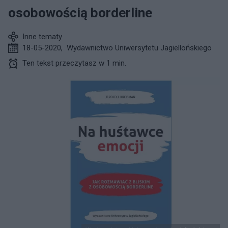
osobowością borderline
Inne tematy
18-05-2020
,
Wydawnictwo Uniwersytetu Jagiellońskiego
Ten tekst przeczytasz w 1 min.