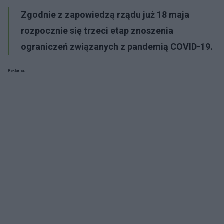
Zgodnie z zapowiedzą rządu już 18 maja
rozpocznie się trzeci etap znoszenia
ograniczeń związanych z pandemią COVID-19.
Reklama: