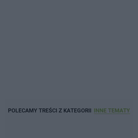
POLECAMY TREŚCI Z KATEGORII
INNE TEMATY