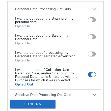
Personal Data Processing Opt Outs
I want to opt-out of the Sharing of my
personal data.
Opted In
I want to opt-out of the Sale of my
Personal Data.
Opted In
Reklama:
I want to opt-out of processing my
Personal Data for Targeted Advertising.
Opted In
I want to opt-out of Collection, Use,
Retention, Sale, and/or Sharing of my
Personal Data that Is Unrelated with the
Purposes for which it was collected.
Opted Out
Sensitive Data Processing Opt Outs
CONFIRM