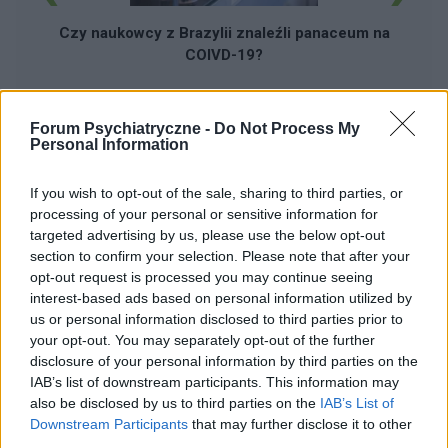
Czy naukowcy z Brazylii znaleźli panaceum na
COIVD-19?
Forum Psychiatryczne -
Do Not Process My
Personal Information
If you wish to opt-out of the sale, sharing to third parties, or
Reklama:
processing of your personal or sensitive information for
targeted advertising by us, please use the below opt-out
section to confirm your selection. Please note that after your
opt-out request is processed you may continue seeing
interest-based ads based on personal information utilized by
us or personal information disclosed to third parties prior to
your opt-out. You may separately opt-out of the further
disclosure of your personal information by third parties on the
IAB’s list of downstream participants. This information may
also be disclosed by us to third parties on the
IAB’s List of
Downstream Participants
that may further disclose it to other
third parties.