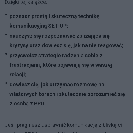
Dzięki tej książce:
poznasz prostą i skuteczną technikę
komunikacyjną SET-UP;
nauczysz się rozpoznawać zbliżające się
kryzysy oraz dowiesz się, jak na nie reagować;
przyswoisz strategie radzenia sobie z
frustracjami, które pojawiają się w waszej
relacji;
dowiesz się, jak utrzymać rozmowę na
właściwych torach i skutecznie porozumieć się
z osobą z BPD.
Jeśli pragniesz usprawnić komunikację z bliską ci