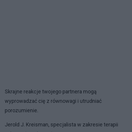
Skrajne reakcje twojego partnera mogą
wyprowadzać cię z równowagi i utrudniać
porozumienie.
Jerold J. Kreisman, specjalista w zakresie terapii