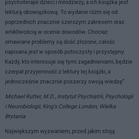
psychoterapii dzieci i młodzieży, a ich książka jest
lekturą obowiązkową. To wydanie różni się od
poprzednich znacznie szerszym zakresem oraz
wnikliwością w ocenie dowodów. Chociaż
omawiane problemy są dość złożone, całość
napisana jest w sposób potoczysty i przystępny.
Każdy, kto interesuje się tymi zagadnieniami, będzie
czerpał przyjemność z lektury tej książki, a
jednocześnie znacznie poszerzy swoją wiedzę”.
Michael Rutter, M.D., Instytut Psychiatrii, Psychologii
i Neurobiologii, King’s College London, Wielka
Brytania
Największym wyzwaniem, przed jakim stoją