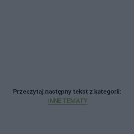
Przeczytaj następny tekst z kategorii:
INNE TEMATY