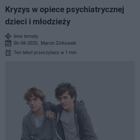
Kryzys w opiece psychiatrycznej
dzieci i młodzieży
Inne tematy
06-08-2020
,
Marcin Żółtowski
Ten tekst przeczytasz w 1 min.