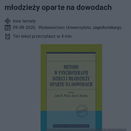
młodzieży oparte na dowodach
Inne tematy
09-08-2020
,
Wydawnictwo Uniwersytetu Jagiellońskiego
Ten tekst przeczytasz w 4 min.