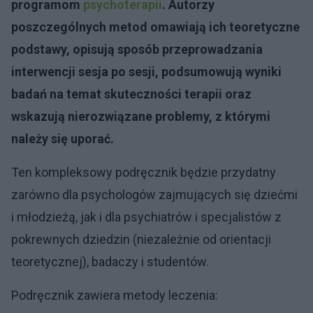
programom
psychoterapii
. Autorzy
poszczególnych metod omawiają ich teoretyczne
podstawy, opisują sposób przeprowadzania
interwencji sesja po sesji, podsumowują wyniki
badań na temat skuteczności terapii oraz
wskazują nierozwiązane problemy, z którymi
należy się uporać.
Ten kompleksowy podręcznik będzie przydatny
zarówno dla psychologów zajmujących się dziećmi
i młodzieżą, jak i dla psychiatrów i specjalistów z
pokrewnych dziedzin (niezależnie od orientacji
teoretycznej), badaczy i studentów.
Podręcznik zawiera metody leczenia: