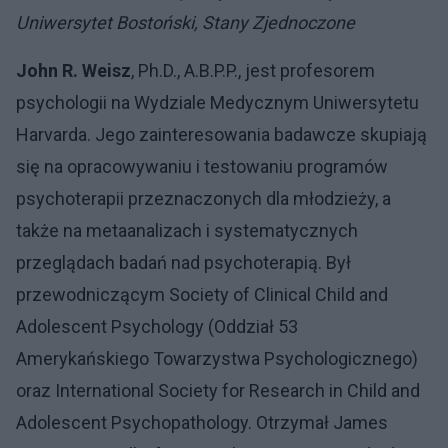
Uniwersytet Bostoński, Stany Zjednoczone
John R. Weisz
, Ph.D., A.B.P.P., jest profesorem
psychologii na Wydziale Medycznym Uniwersytetu
Harvarda. Jego zainteresowania badawcze skupiają
się na opracowywaniu i testowaniu programów
psychoterapii przeznaczonych dla młodzieży, a
także na metaanalizach i systematycznych
przeglądach badań nad psychoterapią. Był
przewodniczącym Society of Clinical Child and
Adolescent Psychology (Oddział 53
Amerykańskiego Towarzystwa Psychologicznego)
oraz International Society for Research in Child and
Adolescent Psychopathology. Otrzymał James