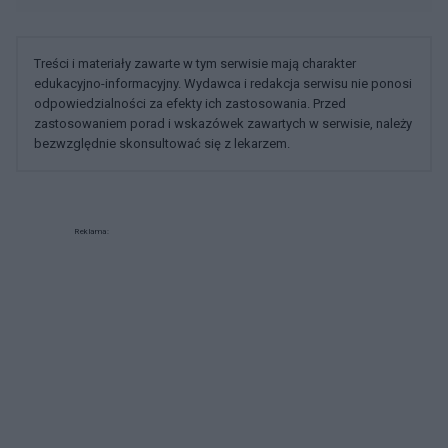
Treści i materiały zawarte w tym serwisie mają charakter
edukacyjno-informacyjny. Wydawca i redakcja serwisu nie ponosi
odpowiedzialności za efekty ich zastosowania. Przed
zastosowaniem porad i wskazówek zawartych w serwisie, należy
bezwzględnie skonsultować się z lekarzem.
Reklama: