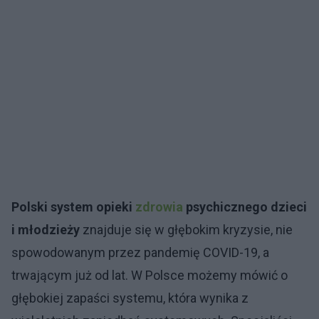
Polski system opieki
zdrowia
psychicznego dzieci
i młodzieży
znajduje się w głębokim kryzysie, nie
spowodowanym przez pandemię COVID-19, a
trwającym już od lat. W Polsce możemy mówić o
głębokiej zapaści systemu, która wynika z