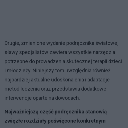
Drugie, zmienione wydanie podręcznika światowej
sławy specjalistów zawiera wszystkie narzędzia
potrzebne do prowadzenia skutecznej terapii dzieci
i młodzieży. Niniejszy tom uwzględnia również
najbardziej aktualne udoskonalenia i adaptacje
metod leczenia oraz przedstawia dodatkowe
interwencje oparte na dowodach.
Najważniejszą część podręcznika stanowią
zwięzłe rozdziały poświęcone konkretnym