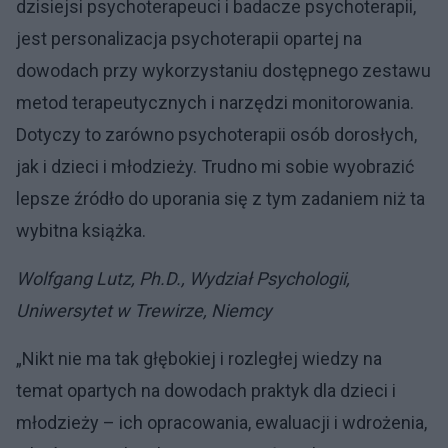
dzisiejsi psychoterapeuci i badacze psychoterapii,
jest personalizacja psychoterapii opartej na
dowodach przy wykorzystaniu dostępnego zestawu
metod terapeutycznych i narzędzi monitorowania.
Dotyczy to zarówno psychoterapii osób dorosłych,
jak i dzieci i młodzieży. Trudno mi sobie wyobrazić
lepsze źródło do uporania się z tym zadaniem niż ta
wybitna książka.
Wolfgang Lutz, Ph.D., Wydział Psychologii,
Uniwersytet w Trewirze, Niemcy
„Nikt nie ma tak głębokiej i rozległej wiedzy na
temat opartych na dowodach praktyk dla dzieci i
młodzieży – ich opracowania, ewaluacji i wdrożenia,