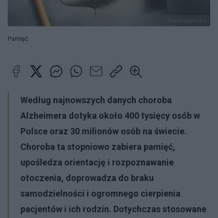
PantherMedia
Pamięć
Według najnowszych danych choroba
Alzheimera dotyka około 400 tysięcy osób w
Polsce oraz 30 milionów osób na świecie.
Choroba ta stopniowo zabiera pamięć,
upośledza orientację i rozpoznawanie
otoczenia, doprowadza do braku
samodzielności i ogromnego cierpienia
pacjentów i ich rodzin. Dotychczas stosowane