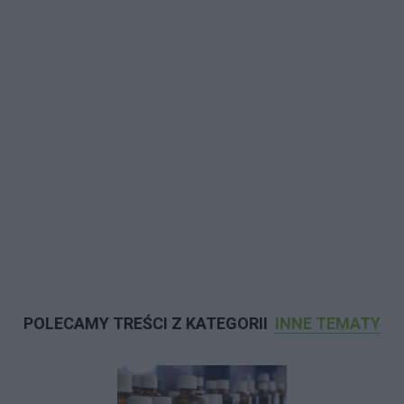
POLECAMY TREŚCI Z KATEGORII
INNE TEMATY