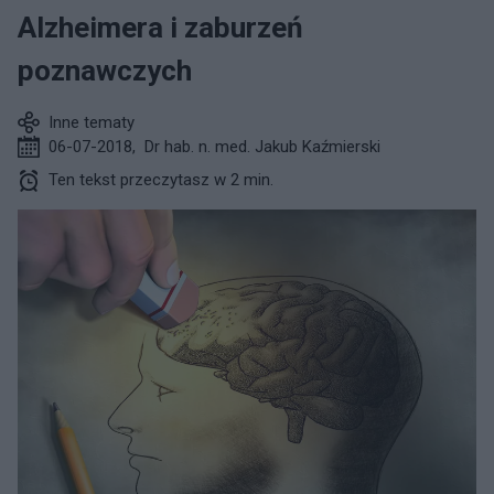
Alzheimera i zaburzeń
poznawczych
Inne tematy
06-07-2018
,
Dr hab. n. med. Jakub Kaźmierski
Ten tekst przeczytasz w 2 min.