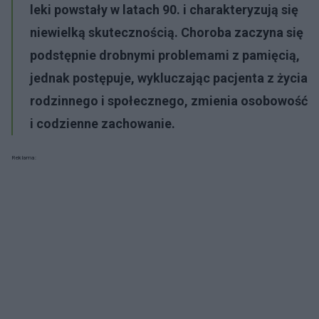
leki powstały w latach 90. i charakteryzują się
niewielką skutecznością. Choroba zaczyna się
podstępnie drobnymi problemami z pamięcią,
jednak postępuje, wykluczając pacjenta z życia
rodzinnego i społecznego, zmienia osobowość
i codzienne zachowanie.
Reklama: