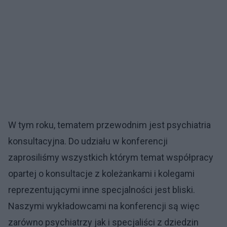
W tym roku, tematem przewodnim jest psychiatria
konsultacyjna. Do udziału w konferencji
zaprosiliśmy wszystkich którym temat współpracy
opartej o konsultacje z koleżankami i kolegami
reprezentującymi inne specjalności jest bliski.
Naszymi wykładowcami na konferencji są więc
zarówno psychiatrzy jak i specjaliści z dziedzin