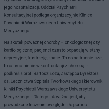
jego hospitalizacji. Oddział Psychiatrii
Konsultacyjnej podlega organizacyjnie Klinice
Psychiatrii Warszawskiego Uniwersytetu
Medycznego.
Na skutek poważnej choroby – onkologicznej czy
kardiologicznej pacjenci często popadają w stany
depresyjne, frustrację, apatię. To co najtrudniejsze,
to osamotnienie w konfrontacji z chorobą. -
podkreśla prof. Bartosz Łoza, Zastępca Dyrektora
ds. Lecznictwa Szpitala Tworkowskiego i kierownik
Kliniki Psychiatrii Warszawskiego Uniwersytetu
Medycznego. - Dlatego tak ważne jest, aby
prowadzone leczenie uwzględniało pomoc