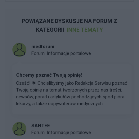
POWIĄZANE DYSKUSJE NA FORUM Z
KATEGORII
INNE TEMATY
medforum
Forum:
Informacje portalowe
Chcemy poznać Twoją opinię!
Cześć! 🌟 Chcielibyśmy jako Redakcja Serwisu poznać
Twoją opinię na temat tworzonych przez nas treści:
newsów, porad i artykułów pochodzących spod pióra
lekarzy, a także copywriterów medycznych. ...
SANTEE
Forum:
Informacje portalowe