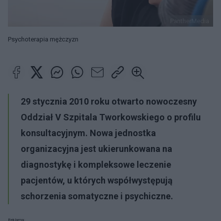
PantherMedia
Psychoterapia mężczyzn
29 stycznia 2010 roku otwarto nowoczesny
Oddział V Szpitala Tworkowskiego o profilu
konsultacyjnym. Nowa jednostka
organizacyjna jest ukierunkowana na
diagnostykę i kompleksowe leczenie
pacjentów, u których współwystępują
schorzenia somatyczne i psychiczne.
Reklama: