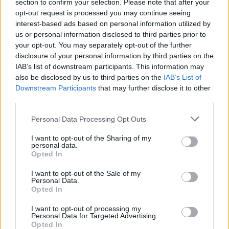
section to confirm your selection. Please note that after your
opt-out request is processed you may continue seeing
interest-based ads based on personal information utilized by
us or personal information disclosed to third parties prior to
your opt-out. You may separately opt-out of the further
disclosure of your personal information by third parties on the
IAB’s list of downstream participants. This information may
also be disclosed by us to third parties on the
IAB’s List of
Downstream Participants
that may further disclose it to other
third parties.
Personal Data Processing Opt Outs
I want to opt-out of the Sharing of my
personal data.
Opted In
I want to opt-out of the Sale of my
Personal Data.
Opted In
I want to opt-out of processing my
Personal Data for Targeted Advertising.
Opted In