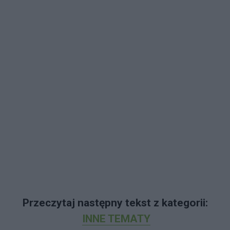
Przeczytaj następny tekst z kategorii:
INNE TEMATY