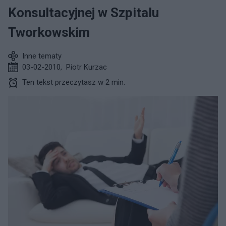
Konsultacyjnej w Szpitalu
Tworkowskim
Inne tematy
03-02-2010
,
Piotr Kurzac
Ten tekst przeczytasz w 2 min.