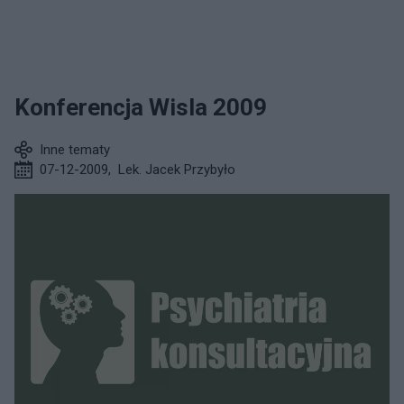
Konferencja Wisla 2009
Inne tematy
07-12-2009
,
Lek. Jacek Przybyło