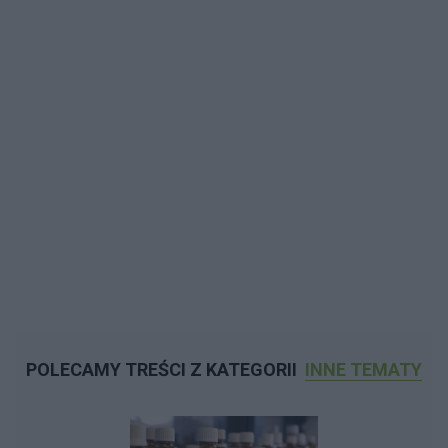
POLECAMY TREŚCI Z KATEGORII
INNE TEMATY