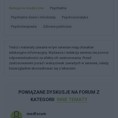
Kategorie medyczne
Psychiatria
Psychiatria dzieci i młodzieży
Psychosomatyka
Psychoterapeuta
Zdrowie publiczne
Treści i materiały zawarte w tym serwisie mają charakter
edukacyjno-informacyjny. Wydawca i redakcja serwisu nie ponosi
odpowiedzialności za efekty ich zastosowania. Przed
zastosowaniem porad i wskazówek zawartych w serwisie, należy
bezwzględnie skonsultować się z lekarzem.
POWIĄZANE DYSKUSJE NA FORUM Z
KATEGORII
INNE TEMATY
medforum