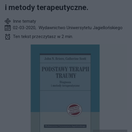
i metody terapeutyczne.
Inne tematy
02-03-2020
,
Wydawnictwo Uniwersytetu Jagiellońskiego
Ten tekst przeczytasz w 2 min.