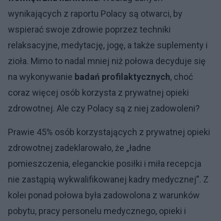
wynikających z raportu Polacy są otwarci, by
wspierać swoje zdrowie poprzez techniki
relaksacyjne, medytację, jogę, a także suplementy i
zioła. Mimo to nadal mniej niż połowa decyduje się
na wykonywanie
badań profilaktycznych
, choć
coraz więcej osób korzysta z prywatnej opieki
zdrowotnej. Ale czy Polacy są z niej zadowoleni?
Prawie 45% osób korzystających z prywatnej opieki
zdrowotnej zadeklarowało, że „ładne
pomieszczenia, eleganckie posiłki i miła recepcja
nie zastąpią wykwalifikowanej kadry medycznej”. Z
kolei ponad połowa była zadowolona z warunków
pobytu, pracy personelu medycznego, opieki i