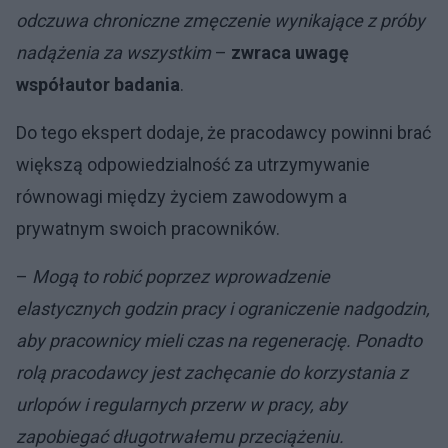
odczuwa chroniczne zmęczenie wynikające z próby
nadążenia za wszystkim
–
zwraca uwagę
współautor badania
.
Do tego ekspert dodaje, że pracodawcy powinni brać
większą odpowiedzialność za utrzymywanie
równowagi między życiem zawodowym a
prywatnym swoich pracowników.
–
Mogą to robić poprzez wprowadzenie
elastycznych godzin pracy i ograniczenie nadgodzin,
aby pracownicy mieli czas na regenerację. Ponadto
rolą pracodawcy jest zachęcanie do korzystania z
urlopów i regularnych przerw w pracy, aby
zapobiegać długotrwałemu przeciążeniu.