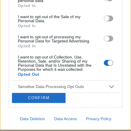
personal data.
Opted In
I want to opt-out of the Sale of my
Personal Data.
Opted In
I want to opt-out of processing my
Personal Data for Targeted Advertising.
Opted In
I want to opt-out of Collection, Use,
Retention, Sale, and/or Sharing of my
Personal Data that Is Unrelated with the
Purposes for which it was collected.
Opted Out
Sensitive Data Processing Opt Outs
CONFIRM
Data Deletion
Data Access
Privacy Policy