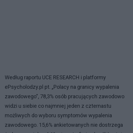
Według raportu UCE RESEARCH i platformy
ePsycholodzy.pl pt. „Polacy na granicy wypalenia
zawodowego”, 78,3% osób pracujących zawodowo
widzi u siebie co najmniej jeden z czternastu
możliwych do wyboru symptomów wypalenia
zawodowego. 15,6% ankietowanych nie dostrzega