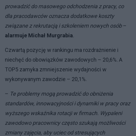
prowadzić do masowego odchodzenia z pracy, co
dla pracodawców oznacza dodatkowe koszty
związane z rekrutacją i szkoleniem nowych osób
–
alarmuje Michał Murgrabia
.
Czwartą pozycję w rankingu ma rozdrażnienie i
niechęć do obowiązków zawodowych – 20,6%. A
TOP5 zamyka zmniejszenie wydajności w
wykonywanym zawodzie – 20,1%.
–
Te problemy mogą prowadzić do obniżenia
standardów, innowacyjności i dynamiki w pracy oraz
wyższego wskaźnika rotacji w firmach. Wypaleni
zawodowo pracownicy często szukają możliwości
zmiany zajęcia, aby uciec od stresujących