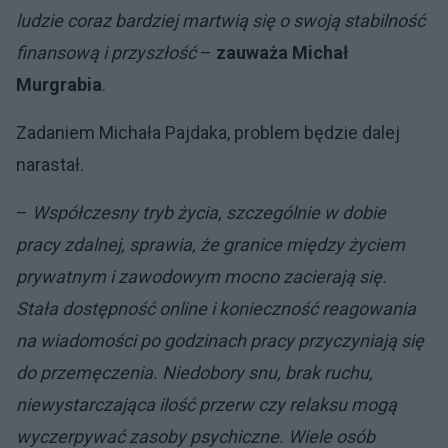
ludzie coraz bardziej martwią się o swoją stabilność
finansową i przyszłość
–
zauważa Michał
Murgrabia
.
Zadaniem Michała Pajdaka, problem będzie dalej
narastał.
–
Współczesny tryb życia, szczególnie w dobie
pracy zdalnej, sprawia, że granice między życiem
prywatnym i zawodowym mocno zacierają się.
Stała dostępność online i konieczność reagowania
na wiadomości po godzinach pracy przyczyniają się
do przemęczenia. Niedobory snu, brak ruchu,
niewystarczająca ilość przerw czy relaksu mogą
wyczerpywać zasoby psychiczne. Wiele osób