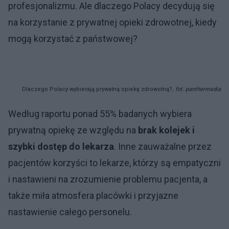
profesjonalizmu. Ale dlaczego Polacy decydują się
na korzystanie z prywatnej opieki zdrowotnej, kiedy
mogą korzystać z państwowej?