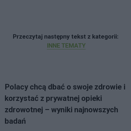
Przeczytaj następny tekst z kategorii:
INNE TEMATY
Polacy chcą dbać o swoje zdrowie i
korzystać z prywatnej opieki
zdrowotnej – wyniki najnowszych
badań