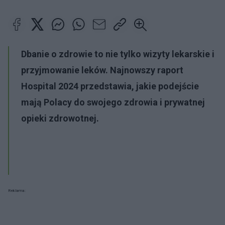
Dbanie o zdrowie to nie tylko wizyty lekarskie i
przyjmowanie leków. Najnowszy raport
Hospital 2024 przedstawia, jakie podejście
mają Polacy do swojego zdrowia i prywatnej
opieki zdrowotnej.
Reklama: