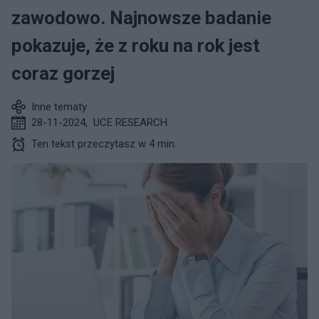
zawodowo. Najnowsze badanie
pokazuje, że z roku na rok jest
coraz gorzej
Inne tematy
28-11-2024
,
UCE RESEARCH
Ten tekst przeczytasz w 4 min.