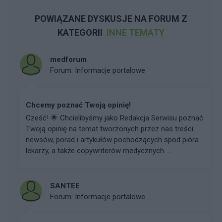
POWIĄZANE DYSKUSJE NA FORUM Z
KATEGORII
INNE TEMATY
medforum
Forum:
Informacje portalowe
Chcemy poznać Twoją opinię!
Cześć! 🌟 Chcielibyśmy jako Redakcja Serwisu poznać
Twoją opinię na temat tworzonych przez nas treści:
newsów, porad i artykułów pochodzących spod pióra
lekarzy, a także copywriterów medycznych. ...
SANTEE
Forum:
Informacje portalowe