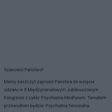
Szanowni Państwo!
Mamy zaszczyt zaprosić Państwa do wzięcia
udziału w X Międzynarodowym Jubileuszowym
Kongresie z cyklu: Psychiatria Medforum. Tematem
przewodnim będzie: Psychiatria Senioralna.