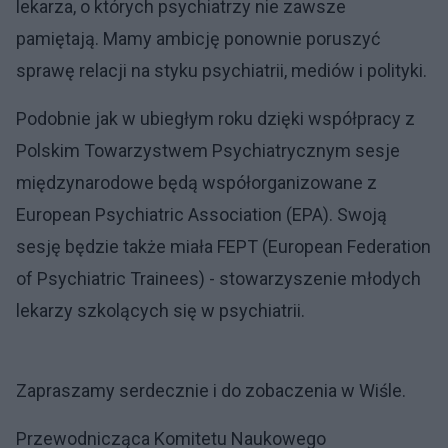
lekarza, o których psychiatrzy nie zawsze
pamiętają. Mamy ambicję ponownie poruszyć
sprawę relacji na styku psychiatrii, mediów i polityki.
Podobnie jak w ubiegłym roku dzięki współpracy z
Polskim Towarzystwem Psychiatrycznym sesje
międzynarodowe będą współorganizowane z
European Psychiatric Association (EPA). Swoją
sesję będzie także miała FEPT (European Federation
of Psychiatric Trainees) - stowarzyszenie młodych
lekarzy szkolących się w psychiatrii.
Zapraszamy serdecznie i do zobaczenia w Wiśle.
Przewodnicząca Komitetu Naukowego