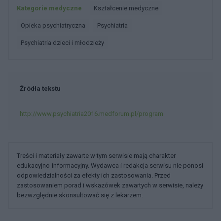
Kategorie medyczne
Kształcenie medyczne
Opieka psychiatryczna
Psychiatria
Psychiatria dzieci i młodzieży
Źródła tekstu
http://www.psychiatria2016.medforum.pl/program
Treści i materiały zawarte w tym serwisie mają charakter
edukacyjno-informacyjny. Wydawca i redakcja serwisu nie ponosi
odpowiedzialności za efekty ich zastosowania. Przed
zastosowaniem porad i wskazówek zawartych w serwisie, należy
bezwzględnie skonsultować się z lekarzem.