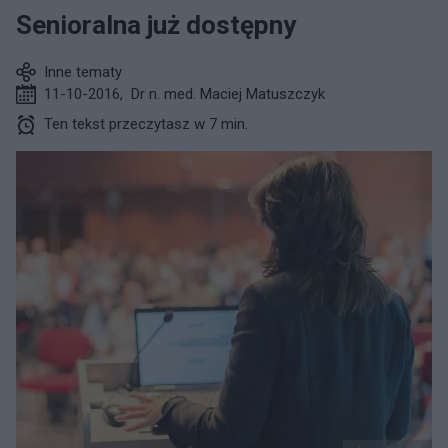
Senioralna już dostępny
Inne tematy
11-10-2016
,
Dr n. med. Maciej Matuszczyk
Ten tekst przeczytasz w 7 min.