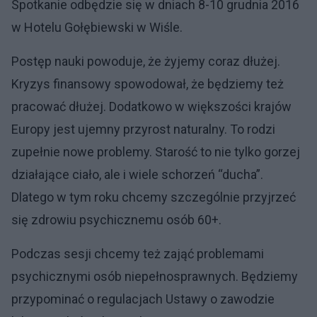
Spotkanie odbędzie się w dniach 8-10 grudnia 2016
w Hotelu Gołębiewski w Wiśle.
Postęp nauki powoduje, że żyjemy coraz dłużej.
Kryzys finansowy spowodował, że będziemy też
pracować dłużej. Dodatkowo w większości krajów
Europy jest ujemny przyrost naturalny. To rodzi
zupełnie nowe problemy. Starość to nie tylko gorzej
działające ciało, ale i wiele schorzeń “ducha”.
Dlatego w tym roku chcemy szczególnie przyjrzeć
się zdrowiu psychicznemu osób 60+.
Podczas sesji chcemy też zająć problemami
psychicznymi osób niepełnosprawnych. Będziemy
przypominać o regulacjach Ustawy o zawodzie