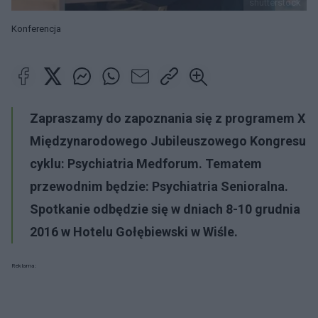
shutterstock
Konferencja
Zapraszamy do zapoznania się z programem X
Międzynarodowego Jubileuszowego Kongresu z
cyklu: Psychiatria Medforum. Tematem
przewodnim będzie:
Psychiatria Senioralna.
Spotkanie odbędzie się w dniach 8-10 grudnia
2016 w Hotelu Gołębiewski w Wiśle.
Reklama: