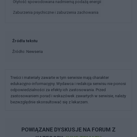
Otyłość spowodowana nadmierną podażą energii
Zaburzenia psychiczne i zaburzenia zachowania
Źródła tekstu
Źródło: Newseria
Treści i materiały zawarte w tym serwisie mają charakter
edukacyjno-informacyjny. Wydawca i redakcja serwisu nie ponosi
odpowiedzialności za efekty ich zastosowania. Przed
zastosowaniem porad i wskazówek zawartych w serwisie, należy
bezwzględnie skonsultować się z lekarzem.
POWIĄZANE DYSKUSJE NA FORUM Z