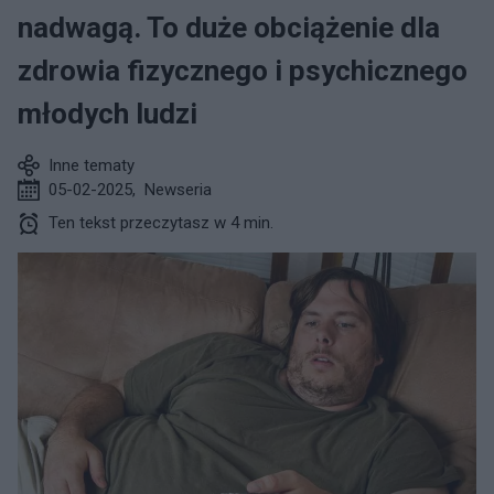
nadwagą. To duże obciążenie dla
zdrowia fizycznego i psychicznego
młodych ludzi
Inne tematy
05-02-2025
,
Newseria
Ten tekst przeczytasz w 4 min.