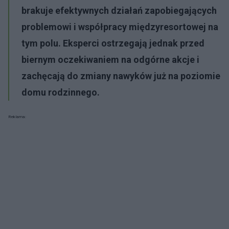
brakuje efektywnych działań zapobiegających
problemowi i współpracy międzyresortowej na
tym polu. Eksperci ostrzegają jednak przed
biernym oczekiwaniem na odgórne akcje i
zachęcają do zmiany nawyków już na poziomie
domu rodzinnego.
Reklama: