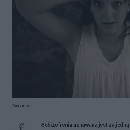
Schizofrenia
Schizofrenia uznawana jest za jedną