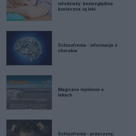
młodzieży: bezwzględnie
konieczne są leki
Schizofrenia - informacje o
chorobie
Magiczne myślenie o
lekach
Schizofrenia - przyczyny,