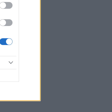
Reklama: