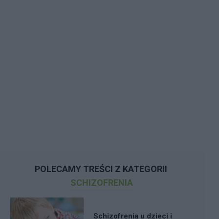
POLECAMY TREŚCI Z KATEGORII
SCHIZOFRENIA
Schizofrenia u dzieci i