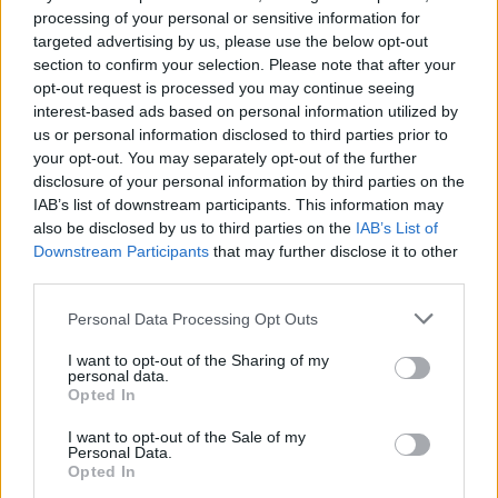
processing of your personal or sensitive information for
targeted advertising by us, please use the below opt-out
section to confirm your selection. Please note that after your
opt-out request is processed you may continue seeing
interest-based ads based on personal information utilized by
us or personal information disclosed to third parties prior to
your opt-out. You may separately opt-out of the further
disclosure of your personal information by third parties on the
IAB’s list of downstream participants. This information may
also be disclosed by us to third parties on the
IAB’s List of
Downstream Participants
that may further disclose it to other
third parties.
Personal Data Processing Opt Outs
I want to opt-out of the Sharing of my
personal data.
POLECAMY TREŚCI Z KATEGORII
INNE TEMATY
Opted In
I want to opt-out of the Sale of my
Personal Data.
Opted In