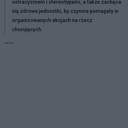
ostracyzmem i stereotypami, a także zachęca
się zdrowe jednostki, by czynnie pomagały w
organizowanych akcjach na rzecz
chorujących.
Reklama: