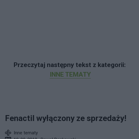
Przeczytaj następny tekst z kategorii:
INNE TEMATY
Fenactil wyłączony ze sprzedaży!
Inne tematy