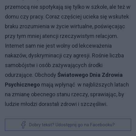
przemocą nie spotykają się tylko w szkole, ale też w
domu czy pracy. Coraz częściej ucieka się wskutek
braku zrozumienia w życie wirtualne, poświęcając
przy tym mniej atencji rzeczywistym relacjom.
Internet sam nie jest wolny od lekceważenia
nakazów, dyskryminacji czy agresji. Rośnie liczba
samobójstw i osób zażywających środki
odurzające. Obchody
Światowego Dnia Zdrowia
Psychicznego
mają wpłynąć w najbliższych latach
na zmianę obecnego stanu rzeczy, sprawiając, by
ludzie młodzi dorastali zdrowi i szczęśliwi.
Dobry tekst? Udostępnij go na Facebooku?