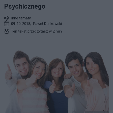
Psychicznego
Inne tematy
09-10-2018
,
Paweł Denkowski
Ten tekst przeczytasz w 2 min.