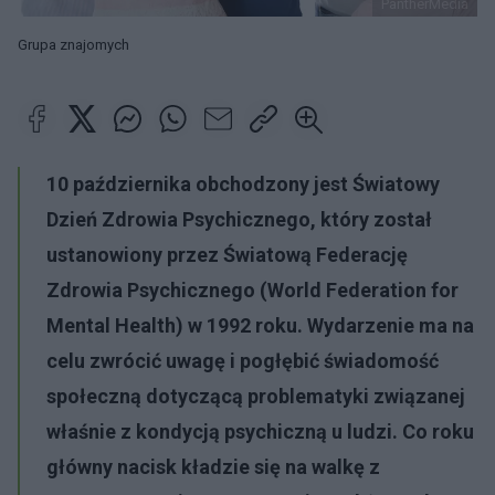
PantherMedia
Grupa znajomych
10 października obchodzony jest Światowy
Dzień Zdrowia Psychicznego, który został
ustanowiony przez Światową Federację
Zdrowia Psychicznego (World Federation for
Mental Health) w 1992 roku. Wydarzenie ma na
celu zwrócić uwagę i pogłębić świadomość
społeczną dotyczącą problematyki związanej
właśnie z kondycją psychiczną u ludzi. Co roku
główny nacisk kładzie się na walkę z