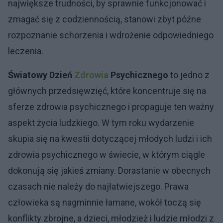
największe trudności, by sprawnie funkcjonować i
zmagać się z codziennością, stanowi zbyt późne
rozpoznanie schorzenia i wdrożenie odpowiedniego
leczenia.
Światowy Dzień
Zdrowia
Psychicznego
to jedno z
głównych przedsięwzięć, które koncentruje się na
sferze zdrowia psychicznego i propaguje ten ważny
aspekt życia ludzkiego. W tym roku wydarzenie
skupia się na kwestii dotyczącej młodych ludzi i ich
zdrowia psychicznego w świecie, w którym ciągle
dokonują się jakieś zmiany. Dorastanie w obecnych
czasach nie należy do najłatwiejszego. Prawa
człowieka są nagminnie łamane, wokół toczą się
konflikty zbrojne, a dzieci, młodzież i ludzie młodzi z