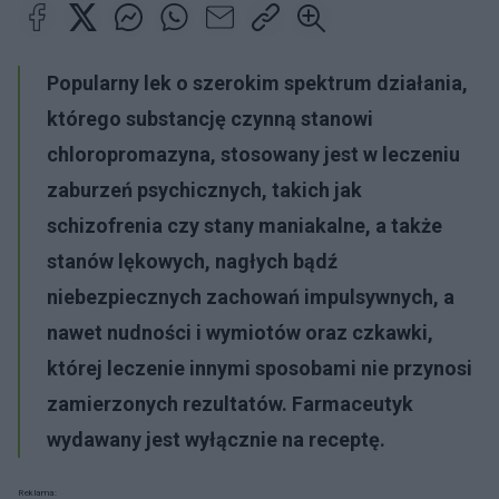
Popularny lek o szerokim spektrum działania,
którego substancję czynną stanowi
chloropromazyna, stosowany jest w leczeniu
zaburzeń psychicznych, takich jak
schizofrenia czy stany maniakalne, a także
stanów lękowych, nagłych bądź
niebezpiecznych zachowań impulsywnych, a
nawet nudności i wymiotów oraz czkawki,
której leczenie innymi sposobami nie przynosi
zamierzonych rezultatów. Farmaceutyk
wydawany jest wyłącznie na receptę.
Reklama: