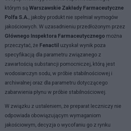
którym są
Warszawskie Zakłady Farmaceutyczne
Polfa S.A.
, jakoby produkt nie spełniał wymogów
jakościowych. W uzasadnieniu przedłożonym przez
Głównego Inspektora Farmaceutycznego
można
przeczytać, że
Fenactil
uzyskał wynik poza
specyfikacją dla parametru związanego z
zawartością substancji pomocniczej, którą jest
wodosiarczyn sodu, w próbie stabilnościowej i
archiwalnej oraz dla parametru dotyczącego
zabarwienia płynu w próbie stabilnościowej.
W związku z ustaleniem, że preparat leczniczy nie
odpowiada obowiązującym wymaganiom
jakościowym, decyzja o wycofaniu go z rynku