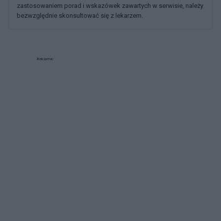
zastosowaniem porad i wskazówek zawartych w serwisie, należy
bezwzględnie skonsultować się z lekarzem.
Reklama: