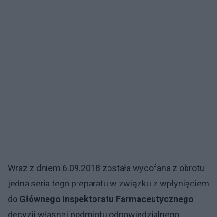
Wraz z dniem 6.09.2018 została wycofana z obrotu
jedna seria tego preparatu w związku z wpłynięciem
do
Głównego Inspektoratu Farmaceutycznego
decyzji własnej podmiotu odpowiedzialnego,