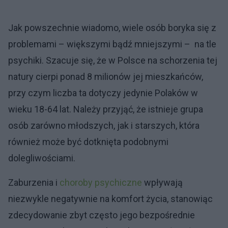
Jak powszechnie wiadomo, wiele osób boryka się z
problemami – większymi bądź mniejszymi – na tle
psychiki. Szacuje się, że w Polsce na schorzenia tej
natury cierpi ponad 8 milionów jej mieszkańców,
przy czym liczba ta dotyczy jedynie Polaków w
wieku 18-64 lat. Należy przyjąć, że istnieje grupa
osób zarówno młodszych, jak i starszych, która
również może być dotknięta podobnymi
dolegliwościami.
Zaburzenia i
choroby psychiczne
wpływają
niezwykle negatywnie na komfort życia, stanowiąc
zdecydowanie zbyt często jego bezpośrednie