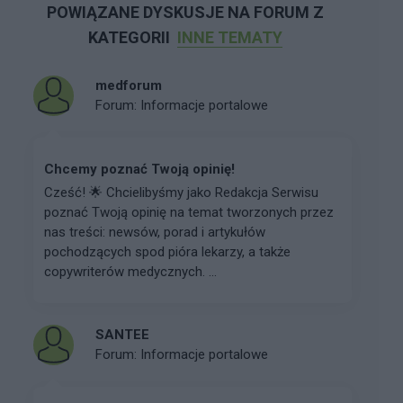
POWIĄZANE DYSKUSJE NA FORUM Z
KATEGORII
INNE TEMATY
medforum
Forum:
Informacje portalowe
Chcemy poznać Twoją opinię!
Cześć! 🌟 Chcielibyśmy jako Redakcja Serwisu
poznać Twoją opinię na temat tworzonych przez
nas treści: newsów, porad i artykułów
pochodzących spod pióra lekarzy, a także
copywriterów medycznych. ...
SANTEE
Forum:
Informacje portalowe