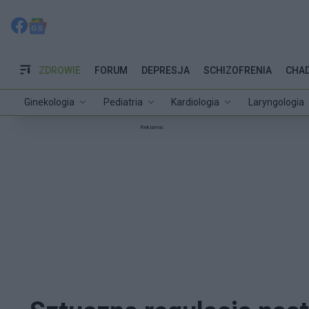
ZDROWIE
FORUM
DEPRESJA
SCHIZOFRENIA
CHA
Ginekologia
Pediatria
Kardiologia
Laryngologia
Reklama: