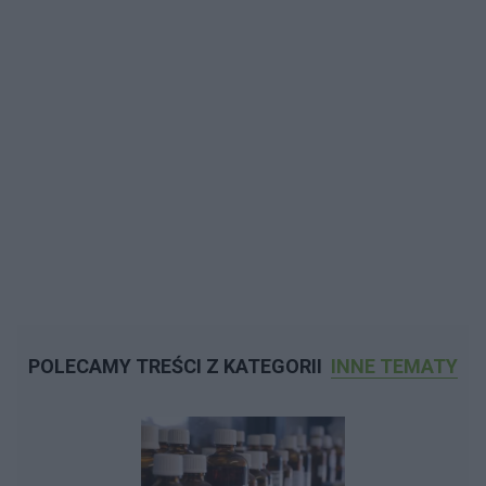
POLECAMY TREŚCI Z KATEGORII
INNE TEMATY