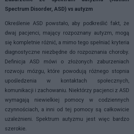
Spectrum Disorder, ASD) vs autyzm
Określenie ASD powstało, aby podkreślić fakt, że
dwaj pacjenci, mający rozpoznany autyzm, mogą
się kompletnie różnić, a mimo tego spełniać kryteria
diagnostyczne niezbędne do rozpoznania choroby.
Definicja ASD mówi o złożonych zaburzeniach
rozwoju mózgu, które powodują różnego stopnia
upośledzenia w kontaktach społecznych,
komunikacji i zachowaniu. Niektórzy pacjenci z ASD
wymagają niewielkiej pomocy w codziennych
czynnościach, a inni od tej pomocy są całkowicie
uzależnieni. Spektrum autyzmu jest więc bardzo
szerokie.