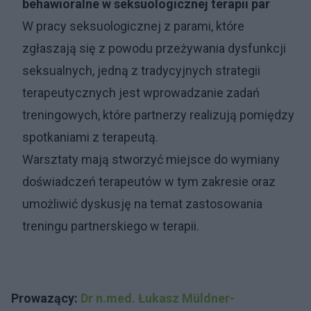
behawioralne w seksuologicznej terapii par
W pracy seksuologicznej z parami, które
zgłaszają się z powodu przeżywania dysfunkcji
seksualnych, jedną z tradycyjnych strategii
terapeutycznych jest wprowadzanie zadań
treningowych, które partnerzy realizują pomiędzy
spotkaniami z terapeutą.
Warsztaty mają stworzyć miejsce do wymiany
doświadczeń terapeutów w tym zakresie oraz
umożliwić dyskusję na temat zastosowania
treningu partnerskiego w terapii.
Prowazący:
Dr n.med. Łukasz Müldner-