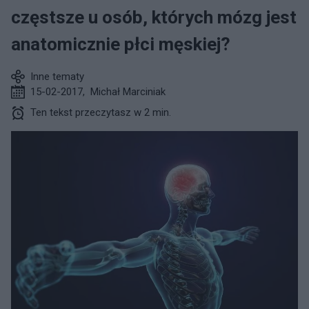
częstsze u osób, których mózg jest
anatomicznie płci męskiej?
Inne tematy
15-02-2017
,
Michał Marciniak
Ten tekst przeczytasz w 2 min.