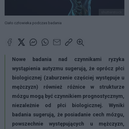
shutterstock
Ciało człowieka podczas badania
Nowe badania nad czynnikami ryzyka
wystąpienia autyzmu sugerują, że oprócz płci
biologicznej (zaburzenie częściej występuje u
mężczyzn) również różnice w strukturze
mózgu mogą być czynnikiem prognostycznym,
niezależnie od płci biologicznej. Wyniki
badania sugerują, że posiadanie cech mózgu,
powszechnie występujących u mężczyzn,