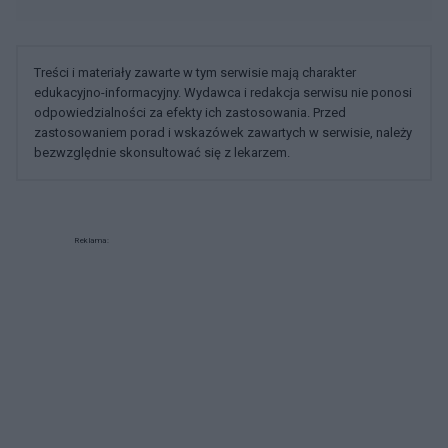
Treści i materiały zawarte w tym serwisie mają charakter
edukacyjno-informacyjny. Wydawca i redakcja serwisu nie ponosi
odpowiedzialności za efekty ich zastosowania. Przed
zastosowaniem porad i wskazówek zawartych w serwisie, należy
bezwzględnie skonsultować się z lekarzem.
Reklama: