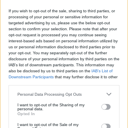
If you wish to opt-out of the sale, sharing to third parties, or
processing of your personal or sensitive information for
targeted advertising by us, please use the below opt-out
section to confirm your selection. Please note that after your
opt-out request is processed you may continue seeing
interest-based ads based on personal information utilized by
us or personal information disclosed to third parties prior to
your opt-out. You may separately opt-out of the further
disclosure of your personal information by third parties on the
IAB’s list of downstream participants. This information may
also be disclosed by us to third parties on the
IAB’s List of
Reklama:
Downstream Participants
that may further disclose it to other
third parties.
Personal Data Processing Opt Outs
I want to opt-out of the Sharing of my
personal data.
Opted In
I want to opt-out of the Sale of my