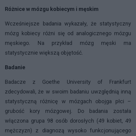
Różnice w mózgu kobiecym i męskim
Wcześniejsze badania wykazały, że statystyczny
mózg kobiecy różni się od analogicznego mózgu
męskiego. Na przykład mózg męski ma
statystycznie większą objętość.
Badanie
Badacze z Goethe University of Frankfurt
zdecydowali, że w swoim badaniu uwzględnią inną
statystyczną różnicę w mózgach obojga płci –
grubość kory mózgowej. Do badania została
włączona grupa 98 osób dorosłych (49 kobiet, 49
mężczyzn) z diagnozą wysoko funkcjonującego