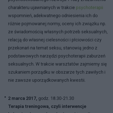
charakteru ujawnianych w trakcie
psychoterapii
wspomnień, adekwatnego odniesienia ich do
różnie pojmowanej normy, oceny ich związku np.
ze świadomością własnych potrzeb seksualnych,
relacją do własnej cielesności i płciowości czy
przekonań na temat seksu, stanowią jedno z
podstawowych narzędzi psychoterapii zaburzeń
seksualnych. W trakcie warsztatów zajmiemy się
szukaniem porządku w obszarze tych zawiłych i
nie zawsze uporządkowanych kwestii.
2 marca 2017,
godz. 18.30-21.30
Terapia treningowa, czyli interwencje