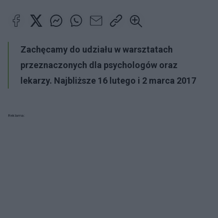
Zachęcamy do udziału w warsztatach
przeznaczonych dla psychologów oraz
lekarzy. Najbliższe 16 lutego i 2 marca 2017
Reklama: