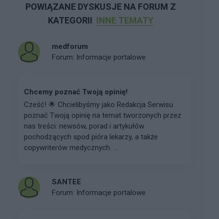
POWIĄZANE DYSKUSJE NA FORUM Z
KATEGORII
INNE TEMATY
medforum
Forum:
Informacje portalowe
Chcemy poznać Twoją opinię!
Cześć! 🌟 Chcielibyśmy jako Redakcja Serwisu
poznać Twoją opinię na temat tworzonych przez
nas treści: newsów, porad i artykułów
pochodzących spod pióra lekarzy, a także
copywriterów medycznych. ...
SANTEE
Forum:
Informacje portalowe