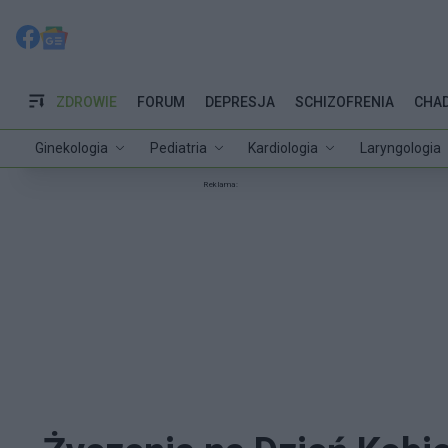
ZDROWIE
FORUM
DEPRESJA
SCHIZOFRENIA
CHA
Ginekologia
Pediatria
Kardiologia
Laryngologia
Reklama: