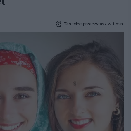
et
Ten tekst przeczytasz w 1 min.