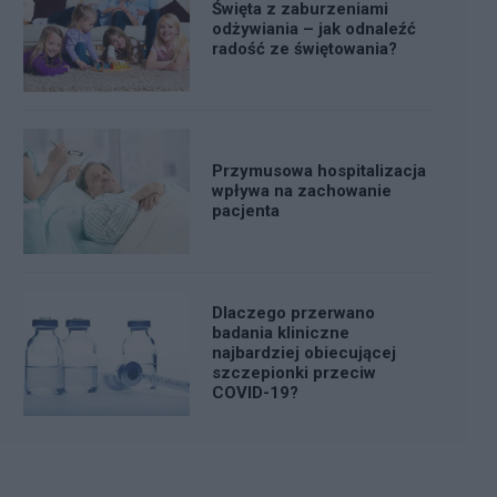
Święta z zaburzeniami
odżywiania – jak odnaleźć
radość ze świętowania?
Przymusowa hospitalizacja
wpływa na zachowanie
pacjenta
Dlaczego przerwano
badania kliniczne
najbardziej obiecującej
szczepionki przeciw
COVID-19?