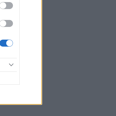
Reklama: