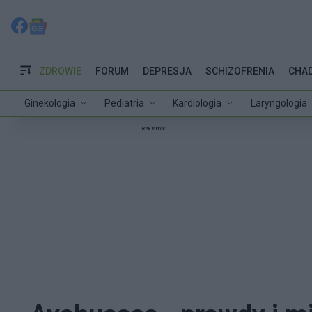
ZDROWIE
FORUM
DEPRESJA
SCHIZOFRENIA
CHA
Ginekologia
Pediatria
Kardiologia
Laryngologia
Reklama: