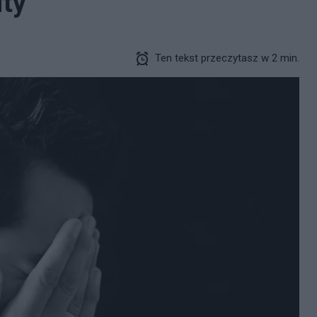
ity
Ten tekst przeczytasz w 2 min.