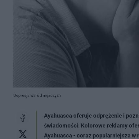
Depresja wśród mężczyzn
Ayahuasca
oferuje odprężenie i poz
świadomości. Kolorowe reklamy ofer
Ayahuasca
- coraz popularniejsza w