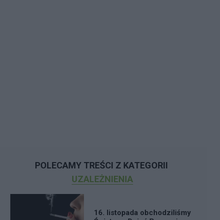
POLECAMY TREŚCI Z KATEGORII
UZALEŻNIENIA
16. listopada obchodziliśmy