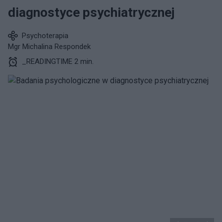
diagnostyce psychiatrycznej
Psychoterapia
Mgr Michalina Respondek
_READINGTIME 2 min.