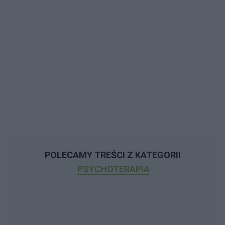
POLECAMY TREŚCI Z KATEGORII
PSYCHOTERAPIA