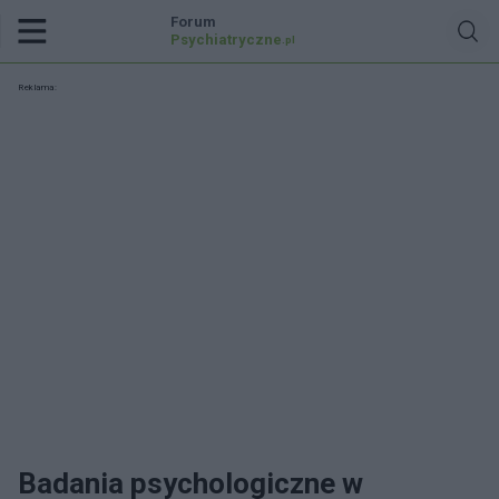
Forum
Psychiatryczne
.pl
Reklama:
Badania psychologiczne w