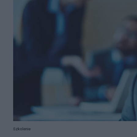
Szkolenie