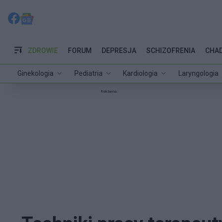
ZDROWIE
FORUM
DEPRESJA
SCHIZOFRENIA
CHA
Ginekologia
Pediatria
Kardiologia
Laryngologia
Reklama: