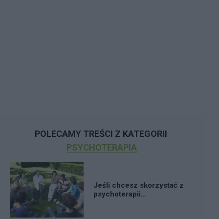
POLECAMY TREŚCI Z KATEGORII
PSYCHOTERAPIA
Jeśli chcesz skorzystać z
psychoterapii...