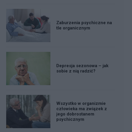
Zaburzenia psychiczne na
tle organicznym
Depresja sezonowa – jak
sobie z nią radzić?
Wszystko w organizmie
człowieka ma związek z
jego dobrostanem
psychicznym