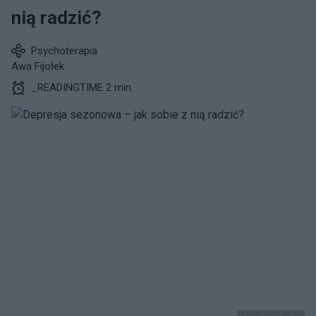
nią radzić?
Psychoterapia
Awa Fijołek
_READINGTIME 2 min.