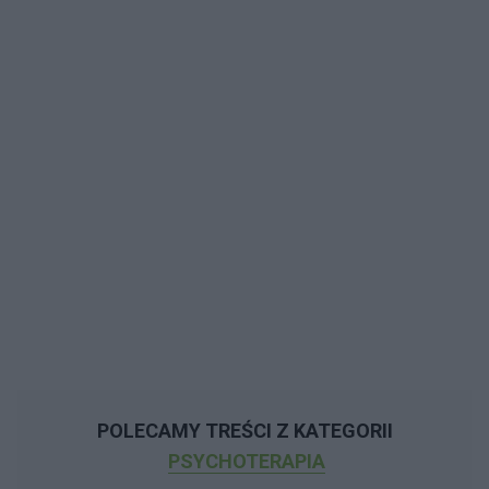
POLECAMY TREŚCI Z KATEGORII
PSYCHOTERAPIA