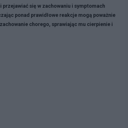
 przejawiać się w zachowaniu i symptomach
zając ponad prawidłowe reakcje mogą poważnie
zachowanie chorego, sprawiając mu cierpienie i