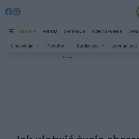
ZDROWIE
FORUM
DEPRESJA
SCHIZOFRENIA
CHA
Ginekologia
Pediatria
Kardiologia
Laryngologia
Reklama: