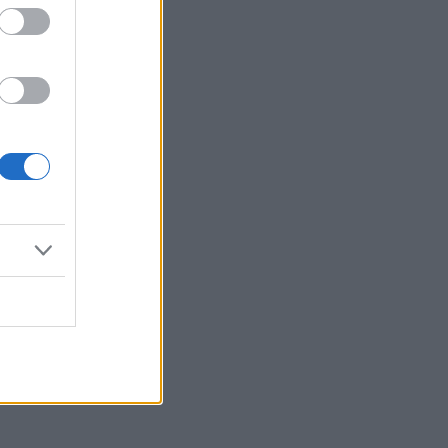
Reklama: