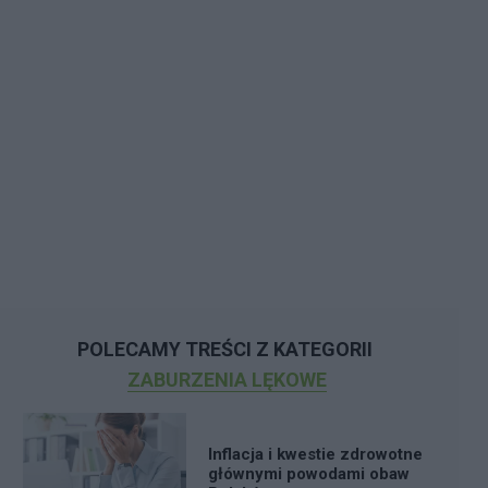
POLECAMY TREŚCI Z KATEGORII
ZABURZENIA LĘKOWE
Inflacja i kwestie zdrowotne
głównymi powodami obaw