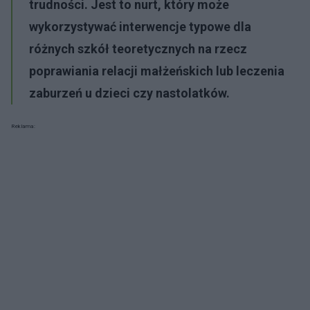
trudności. Jest to nurt, który może
wykorzystywać interwencje typowe dla
różnych szkół teoretycznych na rzecz
poprawiania relacji małżeńskich lub leczenia
zaburzeń u dzieci czy nastolatków.
Reklama: