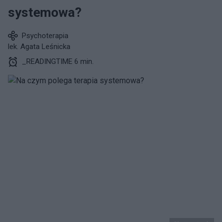
systemowa?
Psychoterapia
lek. Agata Leśnicka
_READINGTIME 6 min.