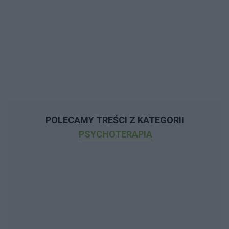
POLECAMY TREŚCI Z KATEGORII
PSYCHOTERAPIA