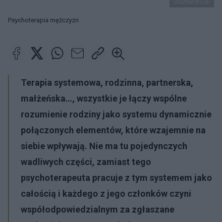
Shutterstock
Psychoterapia mężczyzn
Terapia systemowa, rodzinna, partnerska,
małżeńska…, wszystkie je łączy wspólne
rozumienie rodziny jako systemu dynamicznie
połączonych elementów, które wzajemnie na
siebie wpływają. Nie ma tu pojedynczych
wadliwych części, zamiast tego
psychoterapeuta pracuje z tym systemem jako
całością i każdego z jego członków czyni
współodpowiedzialnym za zgłaszane