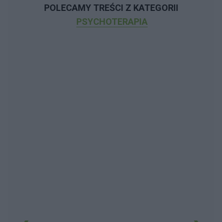
POLECAMY TREŚCI Z KATEGORII
PSYCHOTERAPIA