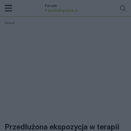
Forum
Psychiatryczne
.pl
Reklama:
Przedłużona ekspozycja w terapii