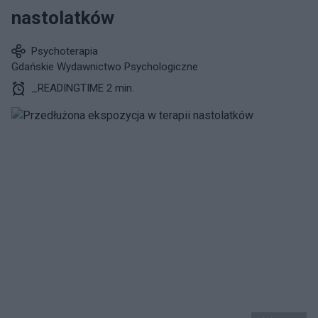
nastolatków
Psychoterapia
Gdańskie Wydawnictwo Psychologiczne
_READINGTIME 2 min.