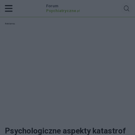
Forum
Psychiatryczne
.pl
Reklama:
Psychologiczne aspekty katastrof