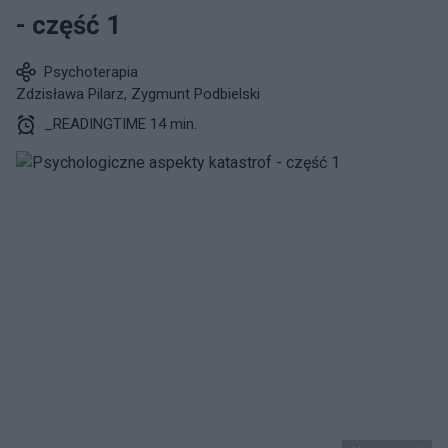
- część 1
Psychoterapia
Zdzisława Pilarz, Zygmunt Podbielski
_READINGTIME 14 min.