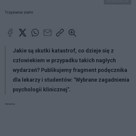
Shutterstock
Trzęsienie ziemi
Jakie są skutki katastrof, co dzieje się z
człowiekiem w przypadku takich nagłych
wydarzeń? Publikujemy fragment podęcznika
dla lekarzy i studentów: "Wybrane zagadnienia
psychologii klinicznej".
Reklama: