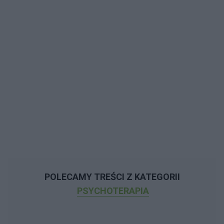
POLECAMY TREŚCI Z KATEGORII
PSYCHOTERAPIA