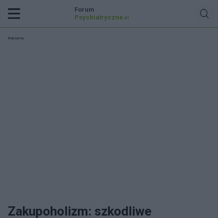
Forum
Psychiatryczne
.pl
Reklama:
Zakupoholizm: szkodliwe