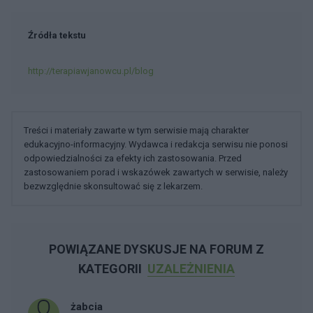
Źródła tekstu
http://terapiawjanowcu.pl/blog
Treści i materiały zawarte w tym serwisie mają charakter
edukacyjno-informacyjny. Wydawca i redakcja serwisu nie ponosi
odpowiedzialności za efekty ich zastosowania. Przed
zastosowaniem porad i wskazówek zawartych w serwisie, należy
bezwzględnie skonsultować się z lekarzem.
POWIĄZANE DYSKUSJE NA FORUM Z
KATEGORII
UZALEŻNIENIA
żabcia