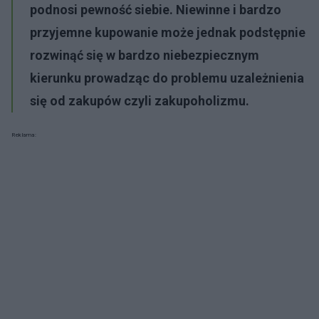
podnosi pewność siebie. Niewinne i bardzo
przyjemne kupowanie może jednak podstępnie
rozwinąć się w bardzo niebezpiecznym
kierunku prowadząc do problemu uzależnienia
się od zakupów czyli zakupoholizmu.
Reklama: