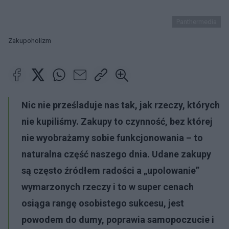
Panthermedia
Zakupoholizm
Nic nie prześladuje nas tak, jak rzeczy, których
nie kupiliśmy. Zakupy to czynność, bez której
nie wyobrażamy sobie funkcjonowania – to
naturalna część naszego dnia. Udane zakupy
są często źródłem radości a „upolowanie”
wymarzonych rzeczy i to w super cenach
osiąga rangę osobistego sukcesu, jest
powodem do dumy, poprawia samopoczucie i