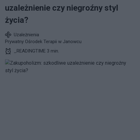
uzależnienie czy niegroźny styl
życia?
Uzależnienia
Prywatny Ośrodek Terapii w Janowcu
_READINGTIME 3 min.