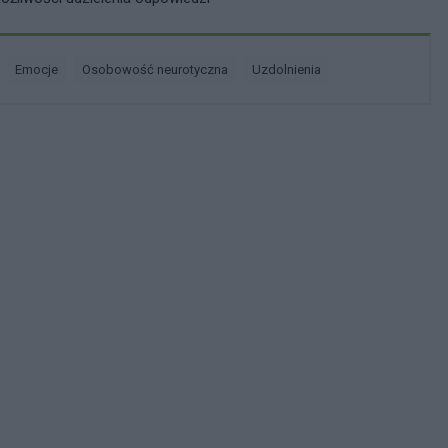
emocje
osobowość neurotyczna
uzdolnienia