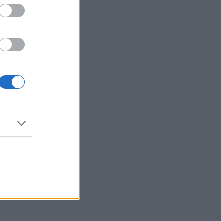
Reklama: