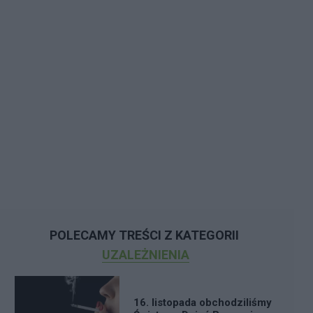
POLECAMY TREŚCI Z KATEGORII
UZALEŻNIENIA
16. listopada obchodziliśmy