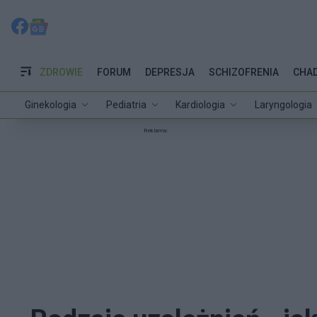
ZDROWIE
FORUM
DEPRESJA
SCHIZOFRENIA
CHA
Ginekologia
Pediatria
Kardiologia
Laryngologia
Reklama: