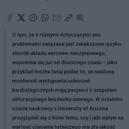
O tym, że z różnymi dotyczącymi snu
problemami związane jest zwiększone ryzyko
chorób układu sercowo-naczyniowego,
wspomina się już od dłuższego czasu – jako
przykład można tutaj podać to, że nasiloną
możliwość wystąpienia schorzeń
kardiologicznych mają pacjenci z zespołem
obturacyjnego bezdechu sennego. W ostatnim
czasie naukowcy z
University of Arizona
przyglądali się z kolei temu, czy i jaki wpływ na
wartość ciśnienia tętniczego ma zła jakość