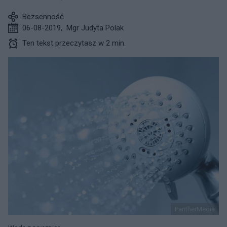
Bezsenność
06-08-2019
,
Mgr Judyta Polak
Ten tekst przeczytasz w 2 min.
PantherMedia