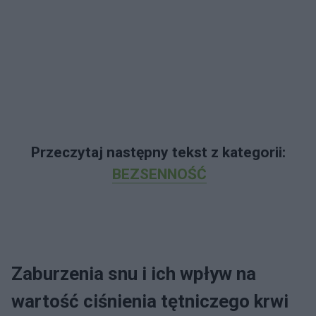
Przeczytaj następny tekst z kategorii:
BEZSENNOŚĆ
Zaburzenia snu i ich wpływ na
wartość ciśnienia tętniczego krwi