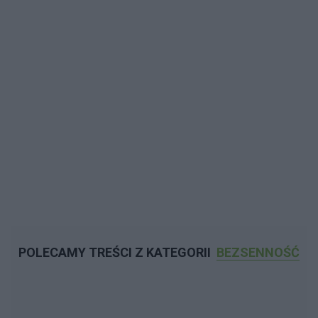
POLECAMY TREŚCI Z KATEGORII
BEZSENNOŚĆ