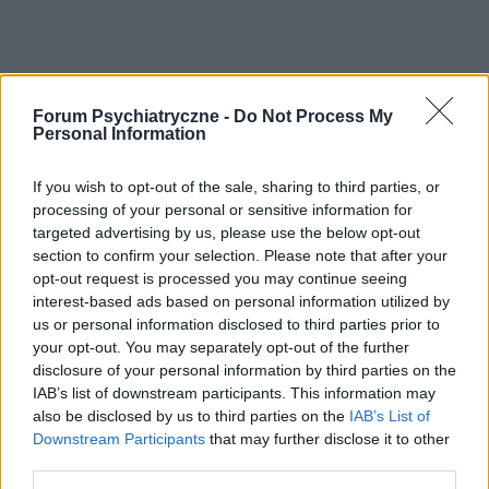
Forum Psychiatryczne -
Do Not Process My
Personal Information
If you wish to opt-out of the sale, sharing to third parties, or
processing of your personal or sensitive information for
targeted advertising by us, please use the below opt-out
section to confirm your selection. Please note that after your
opt-out request is processed you may continue seeing
interest-based ads based on personal information utilized by
us or personal information disclosed to third parties prior to
your opt-out. You may separately opt-out of the further
disclosure of your personal information by third parties on the
POLECAMY TREŚCI Z KATEGORII
BEZSENNOŚĆ
IAB’s list of downstream participants. This information may
also be disclosed by us to third parties on the
IAB’s List of
Downstream Participants
that may further disclose it to other
third parties.