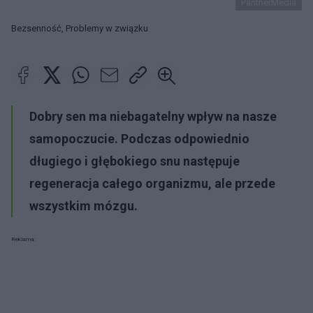
PantherMedia
Bezsenność, Problemy w związku
Dobry sen ma niebagatelny wpływ na nasze
samopoczucie. Podczas odpowiednio
długiego i głębokiego snu następuje
regeneracja całego organizmu, ale przede
wszystkim mózgu.
Reklama: