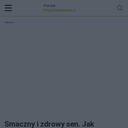
Forum
Psychiatryczne
.pl
Reklama:
Smaczny i zdrowy sen. Jak