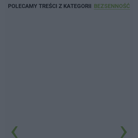
POLECAMY TREŚCI Z KATEGORII
BEZSENNOŚĆ
‹
›