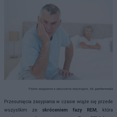
Późne zasypianie a zaburzenia depresyjne,
fot. panthermedia
Przesunięcia zasypiania w czasie wiąże się przede
wszystkim ze
skróceniem fazy REM
, która