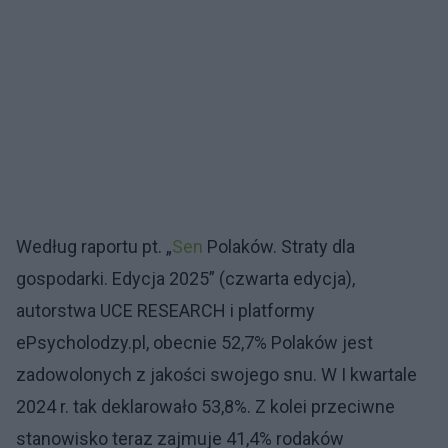
Według raportu pt. „
Sen
Polaków. Straty dla
gospodarki. Edycja 2025” (czwarta edycja),
autorstwa UCE RESEARCH i platformy
ePsycholodzy.pl, obecnie 52,7% Polaków jest
zadowolonych z jakości swojego snu. W I kwartale
2024 r. tak deklarowało 53,8%. Z kolei przeciwne
stanowisko teraz zajmuje 41,4% rodaków