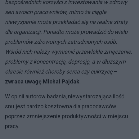
bezpośrednich korzyści z inwestowania w zdrowy
sen swoich pracowników, mimo że ciągłe
niewyspanie może przekładać się na realne straty
dla organizacji. Ponadto może prowadzić do wielu
problemów zdrowotnych zatrudnionych osób.
Wśród nich należy wymienić przewlekłe zmęczenie,
problemy z koncentracją, depresję, a w dłuższym
okresie również choroby serca czy cukrzycę
–
zwraca uwagę Michał Pajdak
.
W opinii autorów badania, niewystarczająca ilość
snu jest bardzo kosztowna dla pracodawców
poprzez zmniejszenie produktywności w miejscu
pracy.