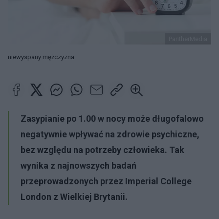
PantherMedia
niewyspany mężczyzna
Zasypianie po 1.00 w nocy może długofalowo
negatywnie wpływać na zdrowie psychiczne,
bez względu na potrzeby człowieka. Tak
wynika z najnowszych badań
przeprowadzonych przez Imperial College
London z Wielkiej Brytanii.