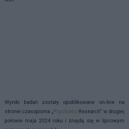
Reklama:
Wyniki badań zostały opublikowane on-line na
stronie czasopisma „
Psychiatry
Research” w drugiej
połowie maja 2024 roku i znajdą się w lipcowym