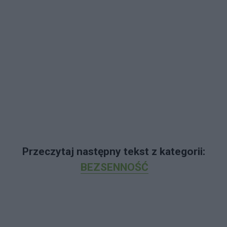
Przeczytaj następny tekst z kategorii:
BEZSENNOŚĆ