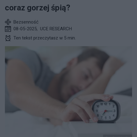
coraz gorzej śpią?
Bezsenność
08-05-2025
,
UCE RESEARCH
Ten tekst przeczytasz w 5 min.