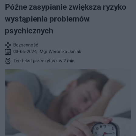
Późne zasypianie zwiększa ryzyko
wystąpienia problemów
psychicznych
Bezsenność
03-06-2024
,
Mgr Weronika Janiak
Ten tekst przeczytasz w 2 min.