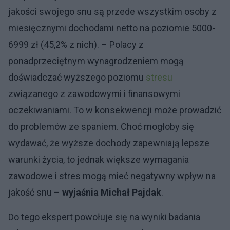
jakości swojego snu są przede wszystkim osoby z
miesięcznymi dochodami netto na poziomie 5000-
6999 zł (45,2% z nich). – Polacy z
ponadprzeciętnym wynagrodzeniem mogą
doświadczać wyższego poziomu
stresu
związanego z zawodowymi i finansowymi
oczekiwaniami. To w konsekwencji może prowadzić
do problemów ze spaniem. Choć mogłoby się
wydawać, że wyższe dochody zapewniają lepsze
warunki życia, to jednak większe wymagania
zawodowe i stres mogą mieć negatywny wpływ na
jakość snu –
wyjaśnia Michał Pajdak
.
Do tego ekspert powołuje się na wyniki badania