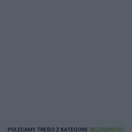
POLECAMY TREŚCI Z KATEGORII
BEZSENNOŚĆ