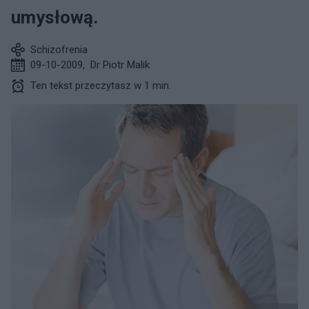
umysłową.
Schizofrenia
09-10-2009
,
Dr Piotr Malik
Ten tekst przeczytasz w 1 min.