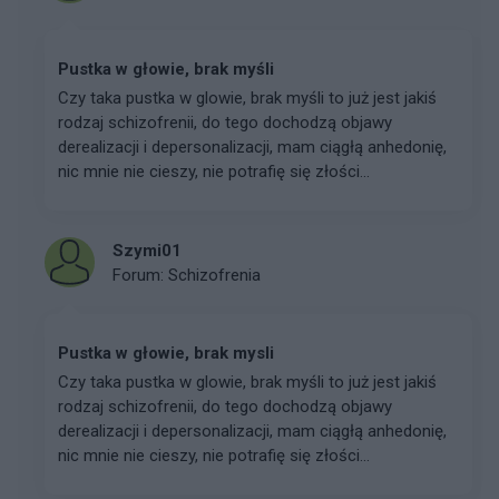
Pustka w głowie, brak myśli
Czy taka pustka w glowie, brak myśli to już jest jakiś
rodzaj schizofrenii, do tego dochodzą objawy
derealizacji i depersonalizacji, mam ciągłą anhedonię,
nic mnie nie cieszy, nie potrafię się złości...
Szymi01
Forum:
Schizofrenia
Pustka w głowie, brak mysli
Czy taka pustka w glowie, brak myśli to już jest jakiś
rodzaj schizofrenii, do tego dochodzą objawy
derealizacji i depersonalizacji, mam ciągłą anhedonię,
nic mnie nie cieszy, nie potrafię się złości...