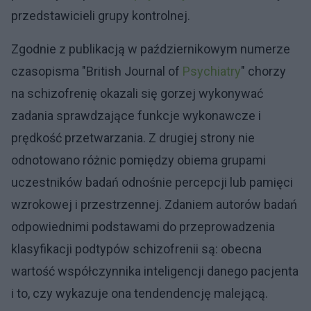
przedstawicieli grupy kontrolnej.
Zgodnie z publikacją w październikowym numerze
czasopisma "British Journal of
Psychiatry
" chorzy
na schizofrenię okazali się gorzej wykonywać
zadania sprawdzające funkcje wykonawcze i
prędkość przetwarzania. Z drugiej strony nie
odnotowano różnic pomiędzy obiema grupami
uczestników badań odnośnie percepcji lub pamięci
wzrokowej i przestrzennej. Zdaniem autorów badań
odpowiednimi podstawami do przeprowadzenia
klasyfikacji podtypów schizofrenii są: obecna
wartość współczynnika inteligencji danego pacjenta
i to, czy wykazuje ona tendendencję malejącą.