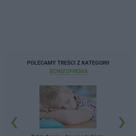
POLECAMY TREŚCI Z KATEGORII
SCHIZOFRENIA
‹
›